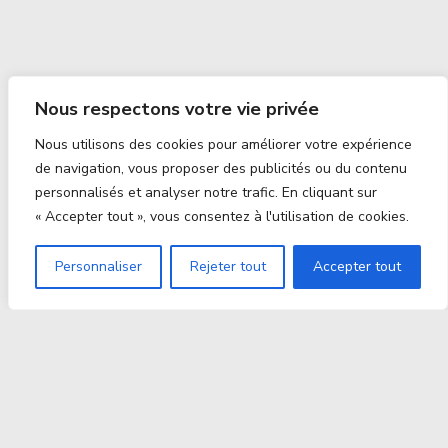
Nous respectons votre vie privée
Nous utilisons des cookies pour améliorer votre expérience
de navigation, vous proposer des publicités ou du contenu
personnalisés et analyser notre trafic. En cliquant sur
« Accepter tout », vous consentez à l'utilisation de cookies.
Personnaliser
Rejeter tout
Accepter tout
Proxitek