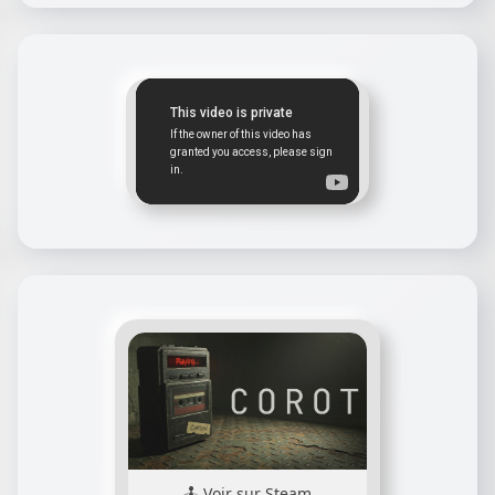
Voir sur Steam