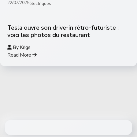
22/07/2025
électriques
Tesla ouvre son drive-in rétro-futuriste :
voici les photos du restaurant
By
Krigs
Read More