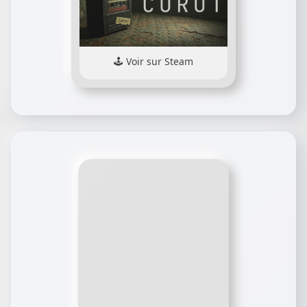
Voir sur Steam