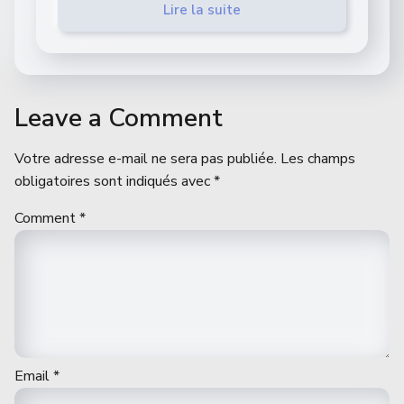
Lire la suite
Leave a Comment
Votre adresse e-mail ne sera pas publiée.
Les champs
obligatoires sont indiqués avec
*
Comment
*
Email
*