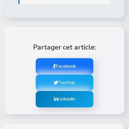
Partager cet article:
Facebook
Twitter
LinkedIn