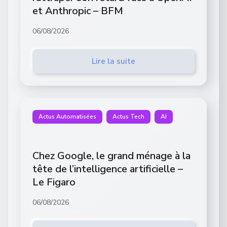
et Anthropic – BFM
06/08/2026
Lire la suite
Actus Automatisées
Actus Tech
AI
Chez Google, le grand ménage à la
tête de l’intelligence artificielle –
Le Figaro
06/08/2026