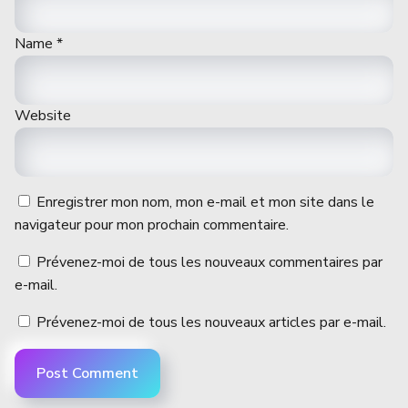
Name
*
Website
Enregistrer mon nom, mon e-mail et mon site dans le
navigateur pour mon prochain commentaire.
Prévenez-moi de tous les nouveaux commentaires par
e-mail.
Prévenez-moi de tous les nouveaux articles par e-mail.