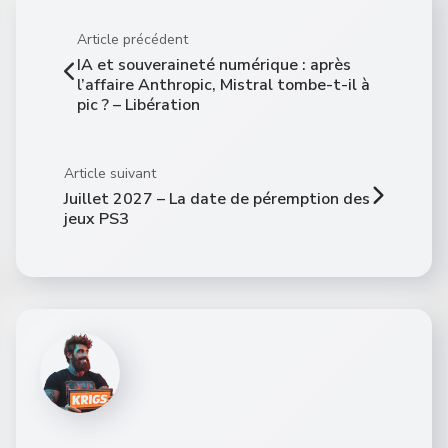
Article précédent
IA et souveraineté numérique : après
l’affaire Anthropic, Mistral tombe-t-il à
pic ? – Libération
Article suivant
Juillet 2027 – La date de péremption des
jeux PS3