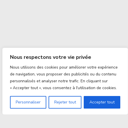
Nous respectons votre vie privée
Nous utilisons des cookies pour améliorer votre expérience
de navigation, vous proposer des publicités ou du contenu
personnalisés et analyser notre trafic. En cliquant sur
« Accepter tout », vous consentez à l'utilisation de cookies.
Personnaliser
Rejeter tout
Accepter tout