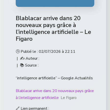
Blablacar arrive dans 20
nouveaux pays grâce à
l’intelligence artificielle – Le
Figaro
🕒 Publié le : 02/07/2026 à 22:11
| ✍️ Auteur :
| 📚 Source :
“intelligence artificielle” – Google Actualités
Blablacar arrive dans 20 nouveaux pays grâce
à l’intelligence artificielle
Le Figaro
🔗 Lien permanent :