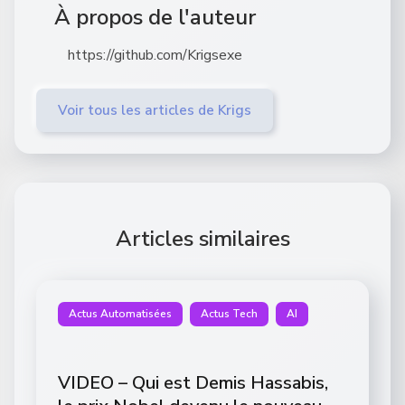
À propos de l'auteur
https://github.com/Krigsexe
Voir tous les articles de Krigs
Articles similaires
Actus Automatisées
Actus Tech
AI
VIDEO – Qui est Demis Hassabis,