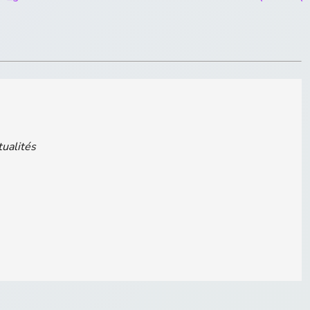
tualités