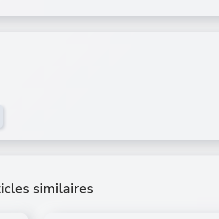
icles similaires