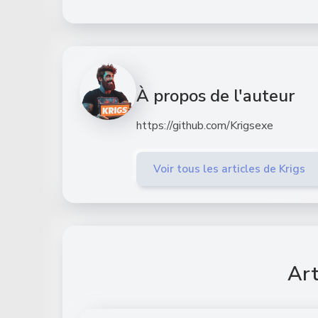
À propos de l'auteur
https://github.com/Krigsexe
Voir tous les articles de Krigs
Art