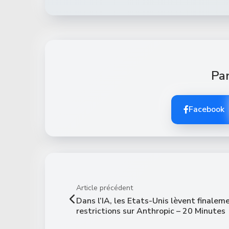
Par
Facebook
Article précédent
Dans l’IA, les Etats-Unis lèvent finalem
restrictions sur Anthropic – 20 Minutes