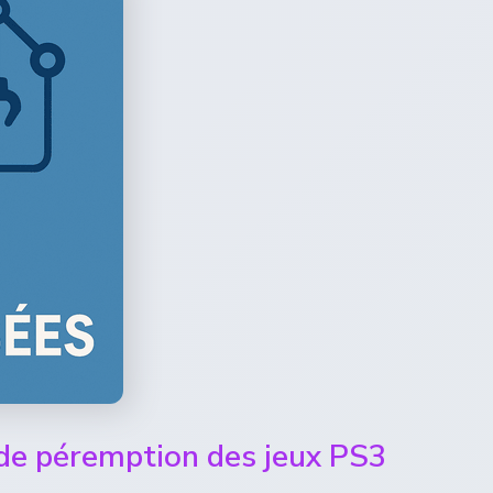
 de péremption des jeux PS3