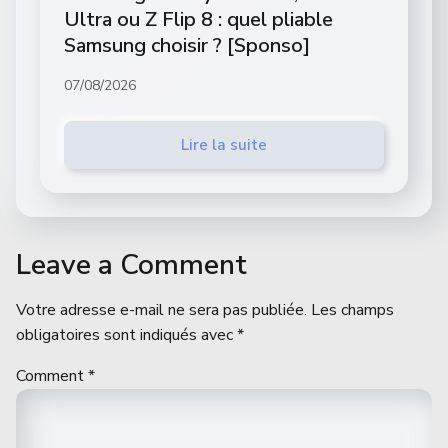
Ultra ou Z Flip 8 : quel pliable
Samsung choisir ? [Sponso]
07/08/2026
Lire la suite
Leave a Comment
Votre adresse e-mail ne sera pas publiée.
Les champs
obligatoires sont indiqués avec
*
Comment
*