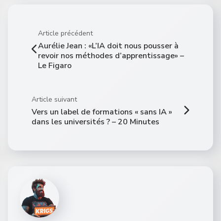
Article précédent
Aurélie Jean : «L’IA doit nous pousser à
revoir nos méthodes d’apprentissage» –
Le Figaro
Article suivant
Vers un label de formations « sans IA »
dans les universités ? – 20 Minutes