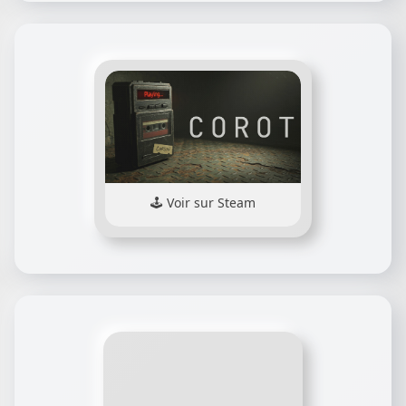
Voir sur Steam