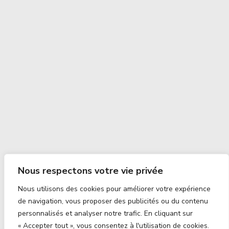
Nous respectons votre vie privée
Nous utilisons des cookies pour améliorer votre expérience
de navigation, vous proposer des publicités ou du contenu
personnalisés et analyser notre trafic. En cliquant sur
« Accepter tout », vous consentez à l'utilisation de cookies.