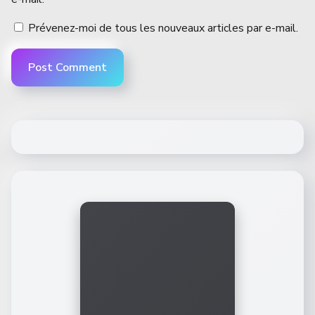
Prévenez-moi de tous les nouveaux articles par e-mail.