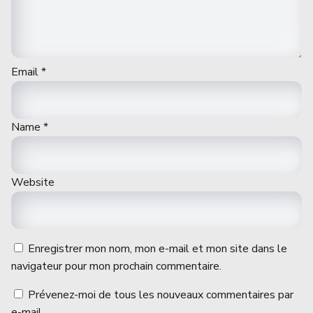
Email
*
Name
*
Website
Enregistrer mon nom, mon e-mail et mon site dans le
navigateur pour mon prochain commentaire.
Prévenez-moi de tous les nouveaux commentaires par
e-mail.