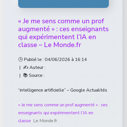
« Je me sens comme un prof
augmenté » : ces enseignants
qui expérimentent l’IA en
classe – Le Monde.fr
🕒 Publié le : 04/06/2026 à 16:14
| ✍️ Auteur :
| 📚 Source :
“intelligence artificielle” – Google Actualités
« Je me sens comme un prof augmenté » : ces
enseignants qui expérimentent l’IA en
classe
Le Monde.fr