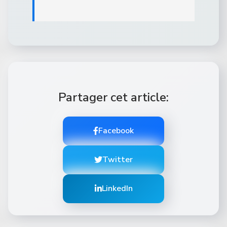
Partager cet article:
Facebook
Twitter
LinkedIn