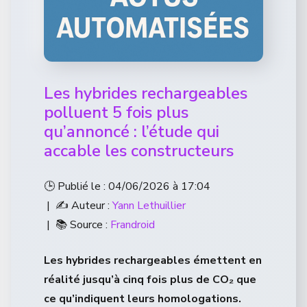
Les hybrides rechargeables
polluent 5 fois plus
qu’annoncé : l’étude qui
accable les constructeurs
🕒 Publié le : 04/06/2026 à 17:04
| ✍️ Auteur :
Yann Lethuillier
| 📚 Source :
Frandroid
Les hybrides rechargeables émettent en
réalité jusqu’à cinq fois plus de CO₂ que
ce qu’indiquent leurs homologations.