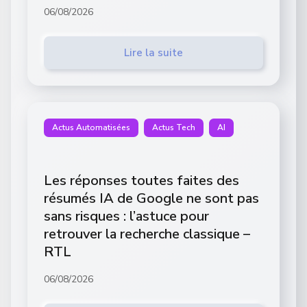
06/08/2026
Lire la suite
Actus Automatisées
Actus Tech
AI
Les réponses toutes faites des
résumés IA de Google ne sont pas
sans risques : l’astuce pour
retrouver la recherche classique –
RTL
06/08/2026