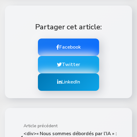
Partager cet article:
Facebook
Twitter
LinkedIn
Article précédent
<div>« Nous sommes débordés par l’IA » :