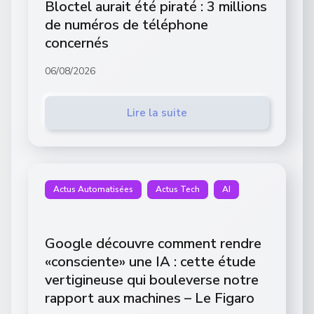
Bloctel aurait été piraté : 3 millions
de numéros de téléphone
concernés
06/08/2026
Lire la suite
Actus Automatisées
Actus Tech
AI
Google découvre comment rendre
«consciente» une IA : cette étude
vertigineuse qui bouleverse notre
rapport aux machines – Le Figaro