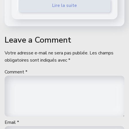
Lire la suite
Leave a Comment
Votre adresse e-mail ne sera pas publiée.
Les champs
obligatoires sont indiqués avec
*
Comment
*
Email
*