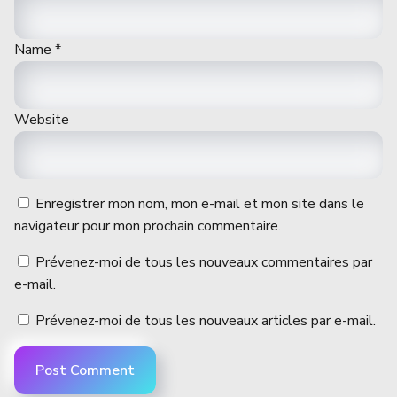
Name
*
Website
Enregistrer mon nom, mon e-mail et mon site dans le
navigateur pour mon prochain commentaire.
Prévenez-moi de tous les nouveaux commentaires par
e-mail.
Prévenez-moi de tous les nouveaux articles par e-mail.