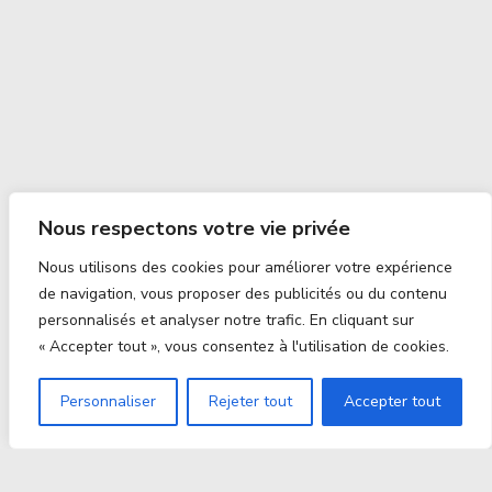
Nous respectons votre vie privée
Nous utilisons des cookies pour améliorer votre expérience
de navigation, vous proposer des publicités ou du contenu
personnalisés et analyser notre trafic. En cliquant sur
« Accepter tout », vous consentez à l'utilisation de cookies.
Personnaliser
Rejeter tout
Accepter tout