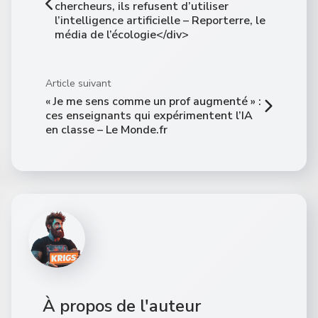
chercheurs, ils refusent d’utiliser
l’intelligence artificielle – Reporterre, le
média de l’écologie</div>
Article suivant
« Je me sens comme un prof augmenté » :
ces enseignants qui expérimentent l’IA
en classe – Le Monde.fr
À propos de l'auteur