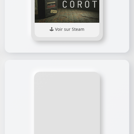
Voir sur Steam