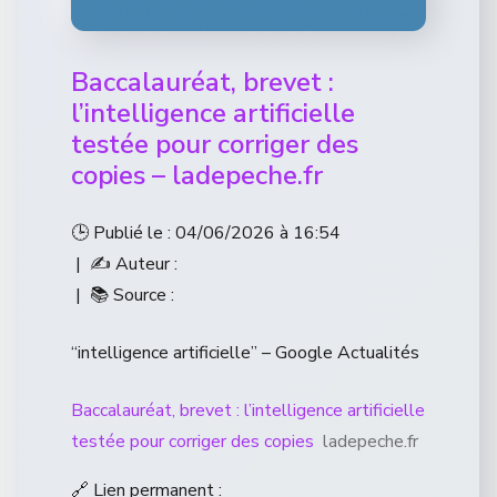
Baccalauréat, brevet :
l’intelligence artificielle
testée pour corriger des
copies – ladepeche.fr
🕒 Publié le : 04/06/2026 à 16:54
| ✍️ Auteur :
| 📚 Source :
“intelligence artificielle” – Google Actualités
Baccalauréat, brevet : l’intelligence artificielle
testée pour corriger des copies
ladepeche.fr
🔗 Lien permanent :