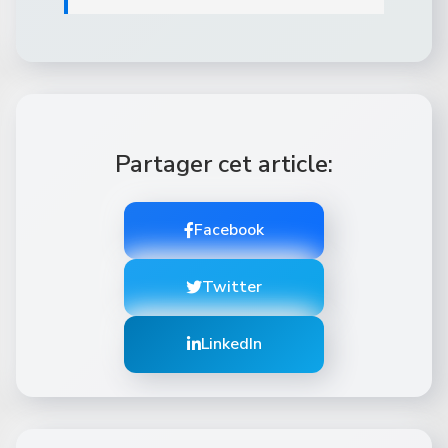
Partager cet article:
Facebook
Twitter
LinkedIn