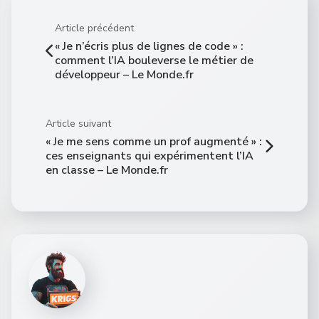
Article précédent
« Je n’écris plus de lignes de code » :
comment l’IA bouleverse le métier de
développeur – Le Monde.fr
Article suivant
« Je me sens comme un prof augmenté » :
ces enseignants qui expérimentent l’IA
en classe – Le Monde.fr