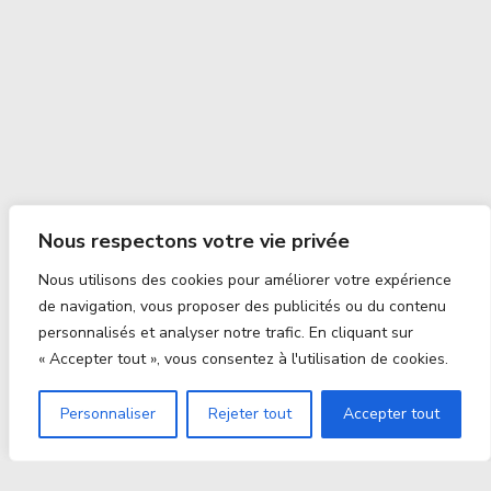
Nous respectons votre vie privée
Nous utilisons des cookies pour améliorer votre expérience
de navigation, vous proposer des publicités ou du contenu
personnalisés et analyser notre trafic. En cliquant sur
« Accepter tout », vous consentez à l'utilisation de cookies.
Personnaliser
Rejeter tout
Accepter tout