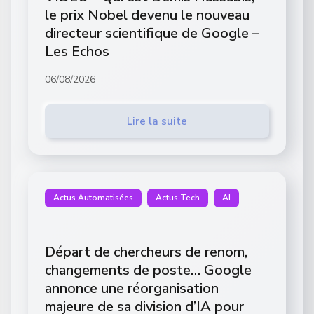
le prix Nobel devenu le nouveau
directeur scientifique de Google –
Les Echos
06/08/2026
Lire la suite
Actus Automatisées
Actus Tech
AI
Départ de chercheurs de renom,
changements de poste… Google
annonce une réorganisation
majeure de sa division d’IA pour