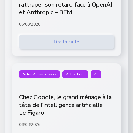
rattraper son retard face à OpenAI
et Anthropic – BFM
06/08/2026
Lire la suite
Actus Automatisées
Actus Tech
AI
Chez Google, le grand ménage à la
tête de l’intelligence artificielle –
Le Figaro
06/08/2026