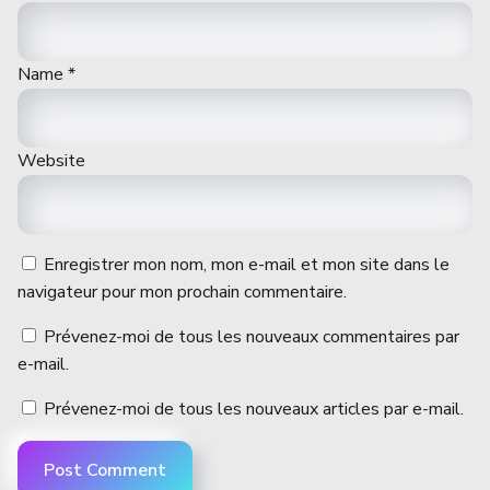
Name
*
Website
Enregistrer mon nom, mon e-mail et mon site dans le
navigateur pour mon prochain commentaire.
Prévenez-moi de tous les nouveaux commentaires par
e-mail.
Prévenez-moi de tous les nouveaux articles par e-mail.