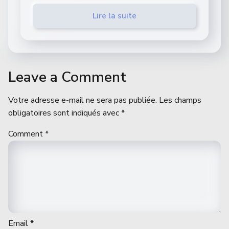
Lire la suite
Leave a Comment
Votre adresse e-mail ne sera pas publiée.
Les champs
obligatoires sont indiqués avec
*
Comment
*
Email
*