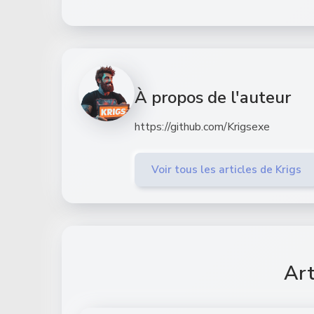
À propos de l'auteur
https://github.com/Krigsexe
Voir tous les articles de Krigs
Art