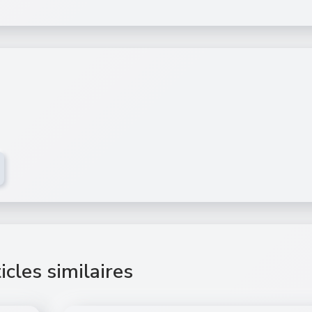
icles similaires