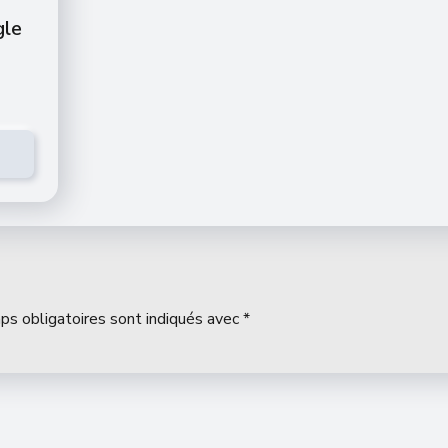
gle
ps obligatoires sont indiqués avec
*