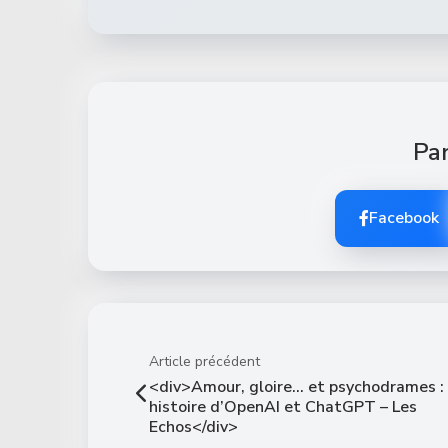
Par
Facebook
Article précédent
<div>Amour, gloire… et psychodrames : 
histoire d’OpenAI et ChatGPT – Les
Echos</div>