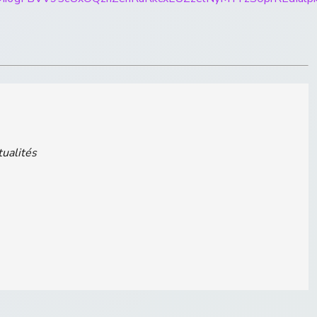
tualités