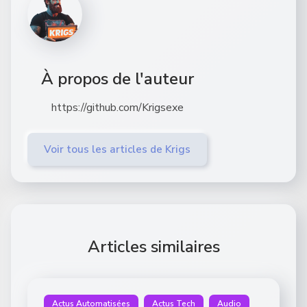
À propos de l'auteur
https://github.com/Krigsexe
Voir tous les articles de Krigs
Articles similaires
Actus Automatisées
Actus Tech
Audio