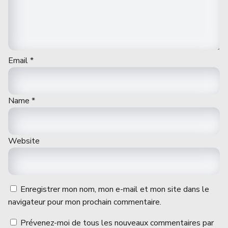
Email
*
Name
*
Website
Enregistrer mon nom, mon e-mail et mon site dans le
navigateur pour mon prochain commentaire.
Prévenez-moi de tous les nouveaux commentaires par