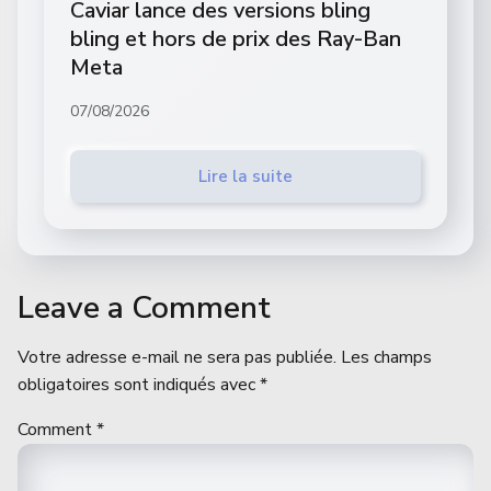
Caviar lance des versions bling
bling et hors de prix des Ray-Ban
Meta
07/08/2026
Lire la suite
Leave a Comment
Votre adresse e-mail ne sera pas publiée.
Les champs
obligatoires sont indiqués avec
*
Comment
*