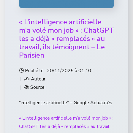
« L’intelligence artificielle
m’a volé mon job » : ChatGPT
les a déjà « remplacés » au
travail, ils témoignent – Le
Parisien
🕒 Publié le : 30/11/2025 à 01:40
| ✍️ Auteur :
| 📚 Source :
“intelligence artificielle” – Google Actualités
« L’intelligence artificielle m’a volé mon job » :
ChatGPT les a déjà « remplacés » au travail,