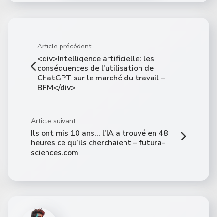
Article précédent
<div>Intelligence artificielle: les
conséquences de l’utilisation de
ChatGPT sur le marché du travail –
BFM</div>
Article suivant
Ils ont mis 10 ans… l’IA a trouvé en 48
heures ce qu’ils cherchaient – futura-
sciences.com