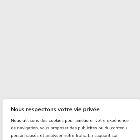
Nous respectons votre vie privée
Nous utilisons des cookies pour améliorer votre expérience
de navigation, vous proposer des publicités ou du contenu
personnalisés et analyser notre trafic. En cliquant sur