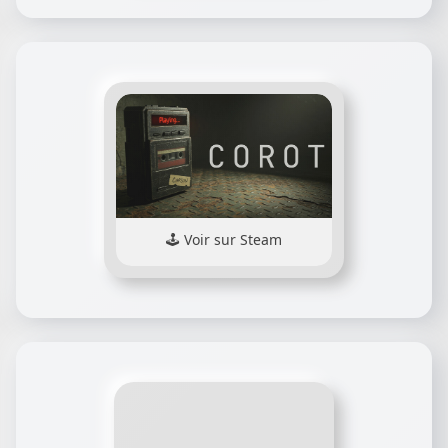
Voir sur Steam