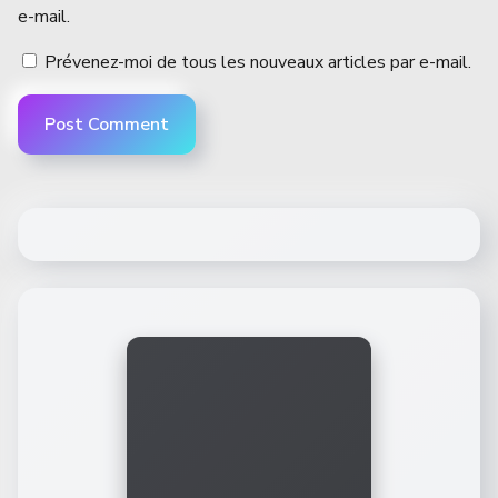
e-mail.
Prévenez-moi de tous les nouveaux articles par e-mail.