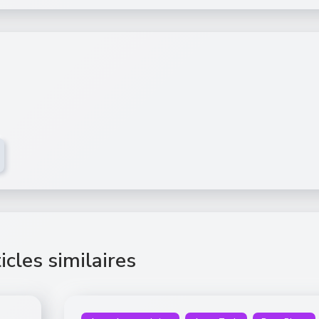
icles similaires