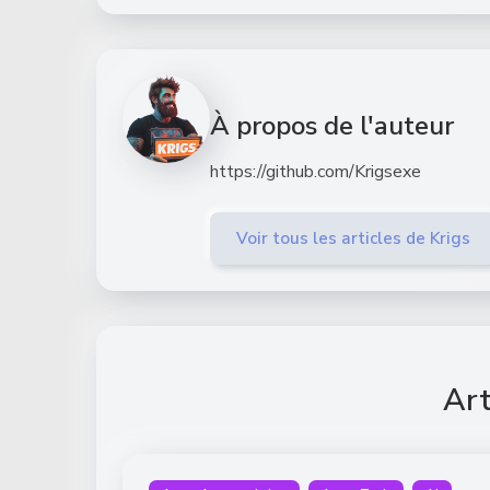
À propos de l'auteur
https://github.com/Krigsexe
Voir tous les articles de Krigs
Art