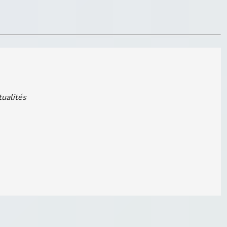
tualités