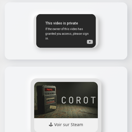
Voir sur Steam