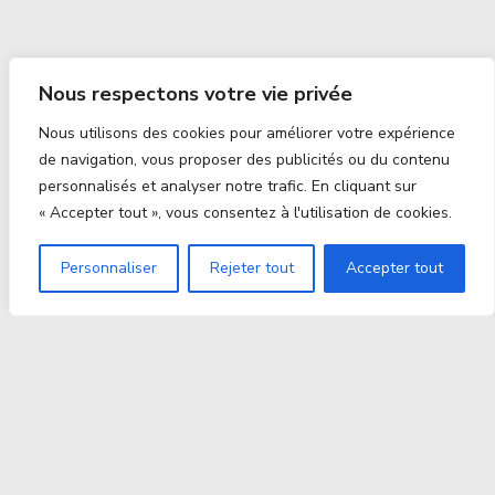
Nous respectons votre vie privée
Nous utilisons des cookies pour améliorer votre expérience
de navigation, vous proposer des publicités ou du contenu
personnalisés et analyser notre trafic. En cliquant sur
« Accepter tout », vous consentez à l'utilisation de cookies.
Personnaliser
Rejeter tout
Accepter tout
Proxitek
La tech nouvelle génération Par des passionnés. Pour