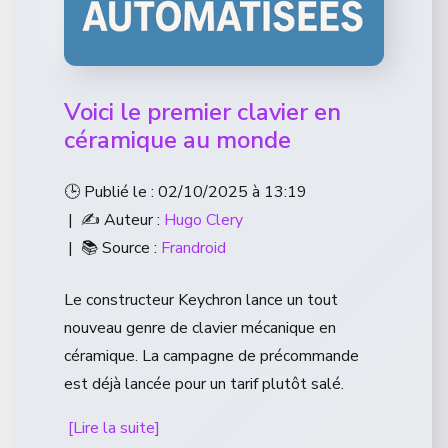
Voici le premier clavier en
céramique au monde
🕒 Publié le : 02/10/2025 à 13:19
| ✍️ Auteur :
Hugo Clery
| 📚 Source :
Frandroid
Le constructeur Keychron lance un tout
nouveau genre de clavier mécanique en
céramique. La campagne de précommande
est déjà lancée pour un tarif plutôt salé.
[Lire la suite]