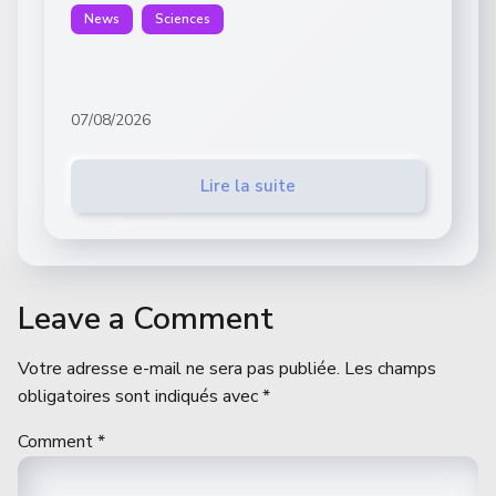
News
Sciences
07/08/2026
Lire la suite
Leave a Comment
Votre adresse e-mail ne sera pas publiée.
Les champs
obligatoires sont indiqués avec
*
Comment
*