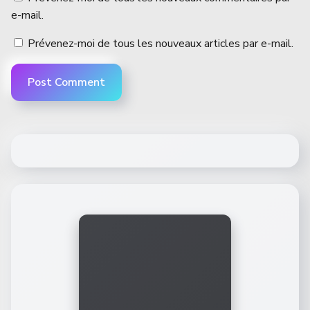
e-mail.
Prévenez-moi de tous les nouveaux articles par e-mail.