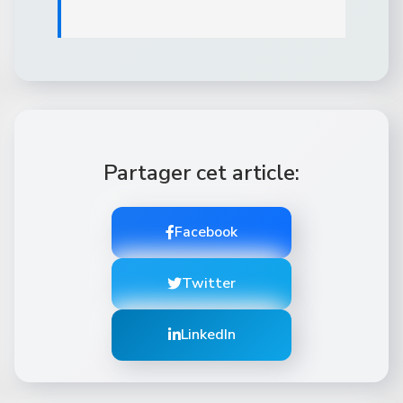
Partager cet article:
Facebook
Twitter
LinkedIn