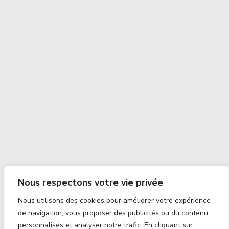
Nous respectons votre vie privée
Nous utilisons des cookies pour améliorer votre expérience
de navigation, vous proposer des publicités ou du contenu
personnalisés et analyser notre trafic. En cliquant sur