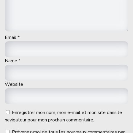
Email
*
Name
*
Website
Enregistrer mon nom, mon e-mail et mon site dans le
navigateur pour mon prochain commentaire.
Prévenez-moi de tous les nouveaux commentaires par