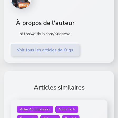
À propos de l'auteur
https://github.com/Krigsexe
Voir tous les articles de Krigs
Articles similaires
Actus Automatisées
Actus Tech