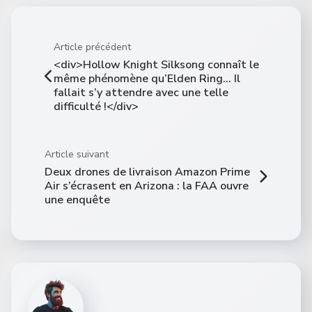
Article précédent
<div>Hollow Knight Silksong connaît le
même phénomène qu’Elden Ring… Il
fallait s’y attendre avec une telle
difficulté !</div>
Article suivant
Deux drones de livraison Amazon Prime
Air s’écrasent en Arizona : la FAA ouvre
une enquête