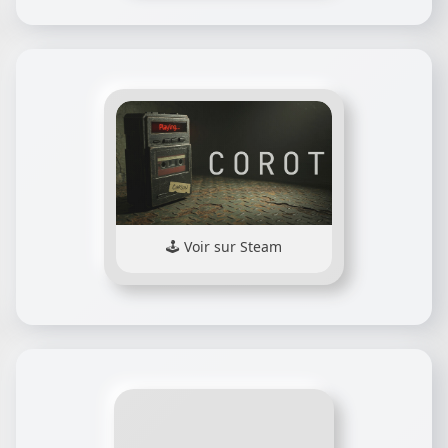
Voir sur Steam