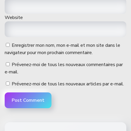
Website
Enregistrer mon nom, mon e-mail et mon site dans le
navigateur pour mon prochain commentaire.
Prévenez-moi de tous les nouveaux commentaires par
e-mail.
Prévenez-moi de tous les nouveaux articles par e-mail.