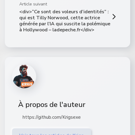
Article suivant
<div>“Ce sont des voleurs d’identités” :
qui est Tilly Norwood, cette actrice
générée par l’IA qui suscite la polémique
à Hollywood – ladepeche.fr</div>
À propos de l'auteur
https://github.com/Krigsexe