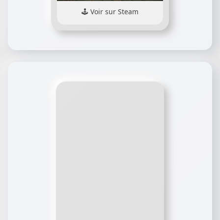
Voir sur Steam