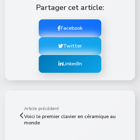
Partager cet article:
Facebook
Twitter
LinkedIn
Article précédent
Voici le premier clavier en céramique au
monde