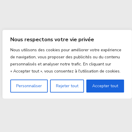
Nous respectons votre vie privée
Nous utilisons des cookies pour améliorer votre expérience
de navigation, vous proposer des publicités ou du contenu
personnalisés et analyser notre trafic. En cliquant sur
« Accepter tout », vous consentez à l'utilisation de cookies.
Personnaliser
Rejeter tout
Accepter tout
Proxitek