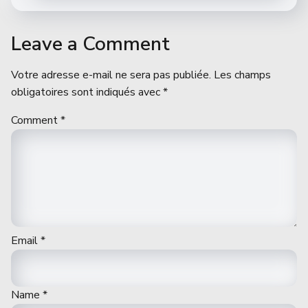
Leave a Comment
Votre adresse e-mail ne sera pas publiée.
Les champs
obligatoires sont indiqués avec
*
Comment
*
Email
*
Name
*