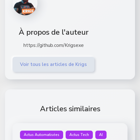
À propos de l'auteur
https://github.com/Krigsexe
Voir tous les articles de Krigs
Articles similaires
Actus Automatisées
Actus Tech
AI