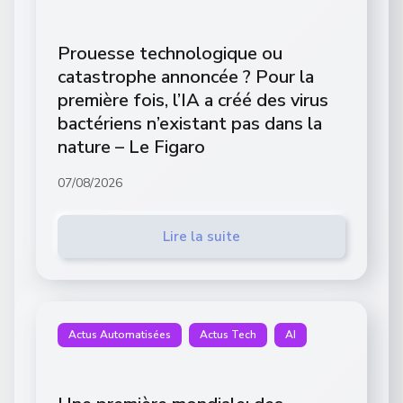
Prouesse technologique ou
catastrophe annoncée ? Pour la
première fois, l’IA a créé des virus
bactériens n’existant pas dans la
nature – Le Figaro
07/08/2026
Lire la suite
Actus Automatisées
Actus Tech
AI