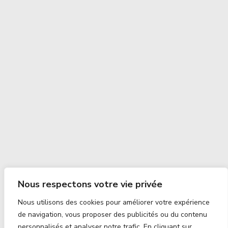
Nous respectons votre vie privée
Nous utilisons des cookies pour améliorer votre expérience
de navigation, vous proposer des publicités ou du contenu
personnalisés et analyser notre trafic. En cliquant sur