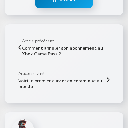
Article précédent
Comment annuler son abonnement au
Xbox Game Pass ?
Article suivant
Voici le premier clavier en céramique au
monde