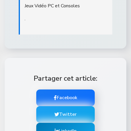
Jeux Vidéo PC et Consoles
.
Partager cet article:
Facebook
Twitter
LinkedIn