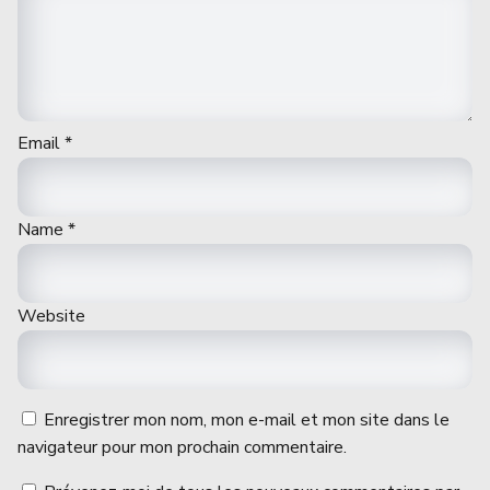
Email
*
Name
*
Website
Enregistrer mon nom, mon e-mail et mon site dans le
navigateur pour mon prochain commentaire.