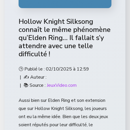
Hollow Knight Silksong
connaît le même phénomène
qu’Elden Ring… Il fallait s’y
attendre avec une telle
difficulté !
🕒 Publié le : 02/10/2025 à 12:59
| ✍️ Auteur :
| 📚 Source :
JeuxVideo.com
Aussi bien sur Elden Ring et son extension
que sur Hollow Knight Silksong, les joueurs
ont eu la même idée. Bien que les deux jeux
soient réputés pour leur difficulté, le