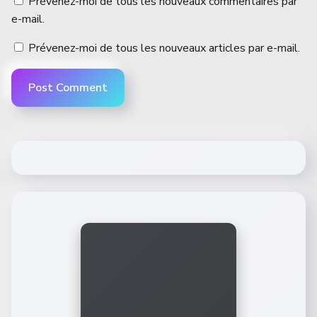
Prévenez-moi de tous les nouveaux commentaires par
e-mail.
Prévenez-moi de tous les nouveaux articles par e-mail.