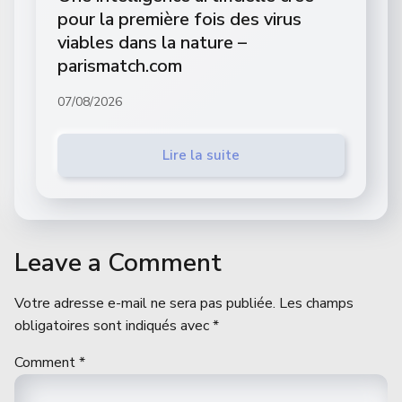
pour la première fois des virus
viables dans la nature –
parismatch.com
07/08/2026
Lire la suite
Leave a Comment
Votre adresse e-mail ne sera pas publiée.
Les champs
obligatoires sont indiqués avec
*
Comment
*