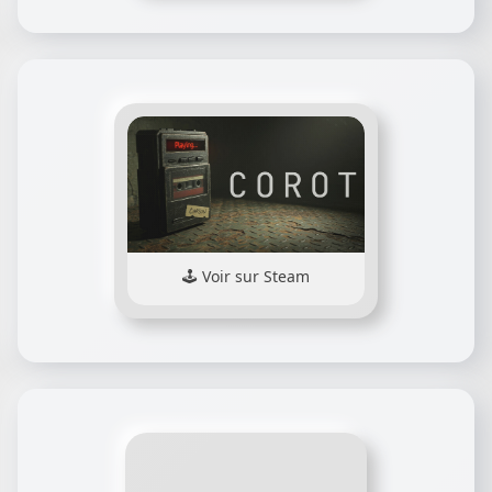
Voir sur Steam