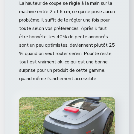
La hauteur de coupe se règle à la main sur la
machine entre 2 et 6 cm, ce qui ne pose aucun
problème, il suffit de le régler une fois pour
toute selon vos préférences. Après il faut
être honnête, les 40% de pente annoncés
sont un peu optimistes, deviennent plutôt 25
% quand on veut rouler serein. Pour le reste,
tout est vraiment ok, ce qui est une bonne
surprise pour un produit de cette gamme,
quand même franchement accessible.