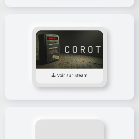
Voir sur Steam