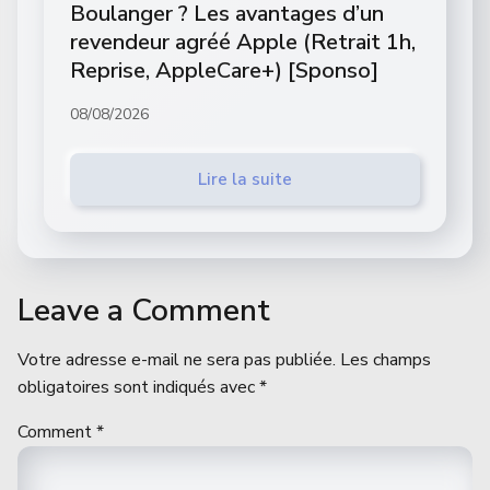
Boulanger ? Les avantages d’un
revendeur agréé Apple (Retrait 1h,
Reprise, AppleCare+) [Sponso]
08/08/2026
Lire la suite
Leave a Comment
Votre adresse e-mail ne sera pas publiée.
Les champs
obligatoires sont indiqués avec
*
Comment
*