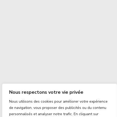
Nous respectons votre vie privée
Nous utilisons des cookies pour améliorer votre expérience
de navigation, vous proposer des publicités ou du contenu
personnalisés et analyser notre trafic. En cliquant sur