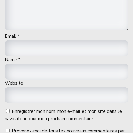
Email
*
Name
*
Website
Enregistrer mon nom, mon e-mail et mon site dans le
navigateur pour mon prochain commentaire.
Prévenez-moi de tous les nouveaux commentaires par