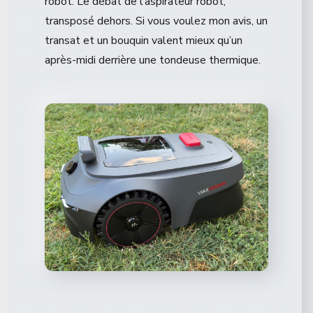
robot. Le débat de l’aspirateur robot,
transposé dehors. Si vous voulez mon avis, un
transat et un bouquin valent mieux qu’un
après-midi derrière une tondeuse thermique.