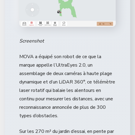
Screenshot
MOVA a équipé son robot de ce que la
marque appelle l’UltraEyes 2.0, un
assemblage de deux caméras à haute plage
dynamique et d’un LiDAR 360°, ce télémètre
laser rotatif qui balaie les alentours en
continu pour mesurer les distances, avec une
reconnaissance annoncée de plus de 300
types d’obstacles.
Sur les 270 m² du jardin d’essai, en pente par