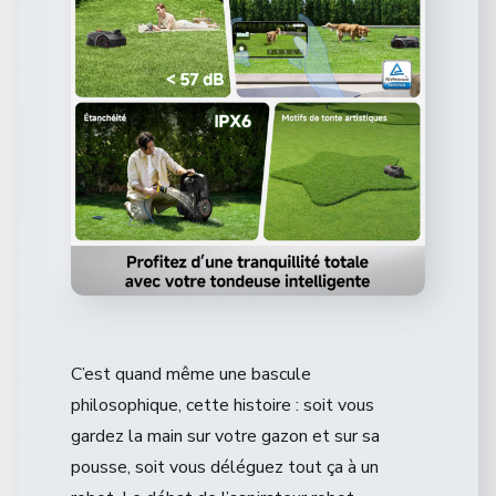
C’est quand même une bascule
philosophique, cette histoire : soit vous
gardez la main sur votre gazon et sur sa
pousse, soit vous déléguez tout ça à un