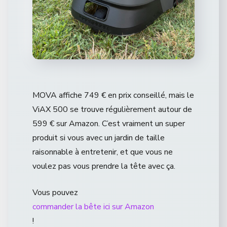
MOVA affiche 749 € en prix conseillé, mais le
ViAX 500 se trouve régulièrement autour de
599 € sur Amazon. C’est vraiment un super
produit si vous avec un jardin de taille
raisonnable à entretenir, et que vous ne
voulez pas vous prendre la tête avec ça.
Vous pouvez
commander la bête ici sur Amazon
!