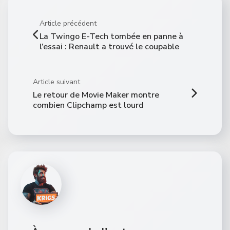
Article précédent
La Twingo E-Tech tombée en panne à
l’essai : Renault a trouvé le coupable
Article suivant
Le retour de Movie Maker montre
combien Clipchamp est lourd