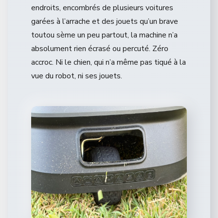
endroits, encombrés de plusieurs voitures
garées à l’arrache et des jouets qu’un brave
toutou sème un peu partout, la machine n’a
absolument rien écrasé ou percuté. Zéro
accroc. Ni le chien, qui n’a même pas tiqué à la
vue du robot, ni ses jouets.