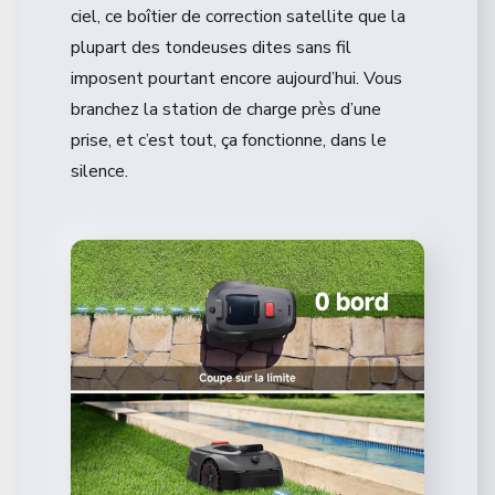
ciel, ce boîtier de correction satellite que la
plupart des tondeuses dites sans fil
imposent pourtant encore aujourd’hui. Vous
branchez la station de charge près d’une
prise, et c’est tout, ça fonctionne, dans le
silence.