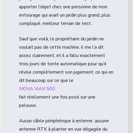
apporter l’objet chez une personne de mon
entourage qui avait un jardin plus grand, plus
compliqué, meilleur terrain de test.
Sauf que voilà, le propriétaire du jardin ne
voulait pas de cette machine, il me l’a dit
assez clairement, et il a fallu exactement
trois jours de tonte automatique pour qu’il
révise complètement son jugement, ce qui en
dit beaucoup sur ce que le
MOVA ViAX 500
fait réellement une fois posé sur une
pelouse.
Aucun câble périphérique à enterrer, aucune
antenne RTK à planter en vue dégagée du