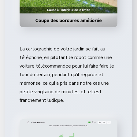
La cartographie de votre jardin se fait au
téléphone, en pilotant le robot comme une
voiture télécommandée pour lui faire faire le
tour du terrain, pendant qu’il regarde et
mémorise, ce qui a pris dans notre cas une
petite vingtaine de minutes, et et est
franchement ludique.