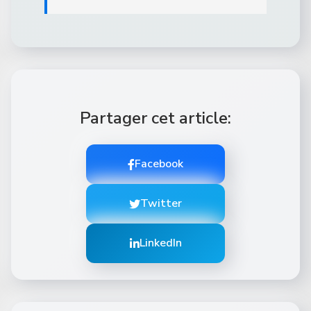
Partager cet article:
Facebook
Twitter
LinkedIn