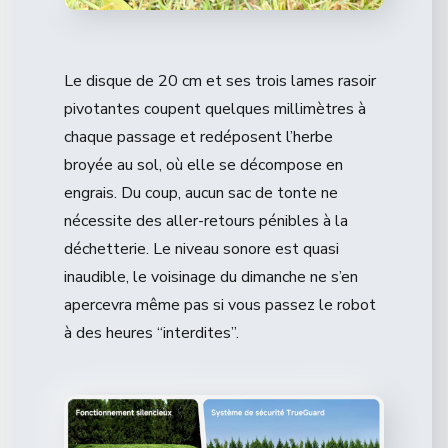
Le disque de 20 cm et ses trois lames rasoir
pivotantes coupent quelques millimètres à
chaque passage et redéposent l’herbe
broyée au sol, où elle se décompose en
engrais. Du coup, aucun sac de tonte ne
nécessite des aller-retours pénibles à la
déchetterie. Le niveau sonore est quasi
inaudible, le voisinage du dimanche ne s’en
apercevra même pas si vous passez le robot
à des heures “interdites”.