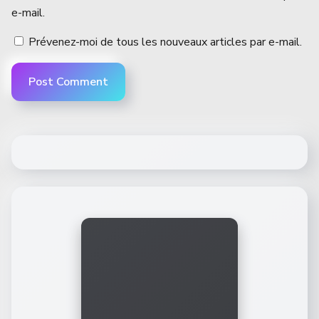
e-mail.
Prévenez-moi de tous les nouveaux articles par e-mail.