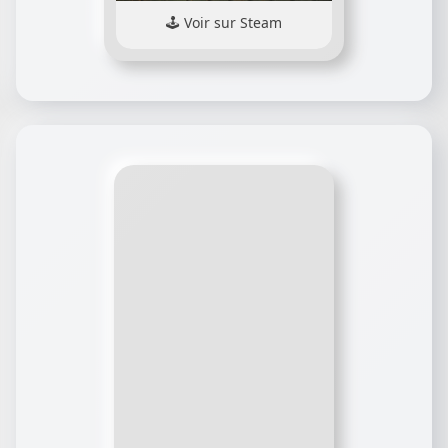
Voir sur Steam