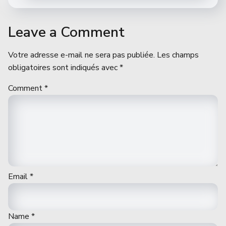
Leave a Comment
Votre adresse e-mail ne sera pas publiée.
Les champs
obligatoires sont indiqués avec
*
Comment
*
Email
*
Name
*