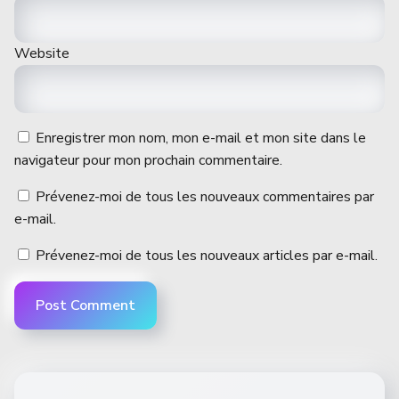
Website
Enregistrer mon nom, mon e-mail et mon site dans le
navigateur pour mon prochain commentaire.
Prévenez-moi de tous les nouveaux commentaires par
e-mail.
Prévenez-moi de tous les nouveaux articles par e-mail.