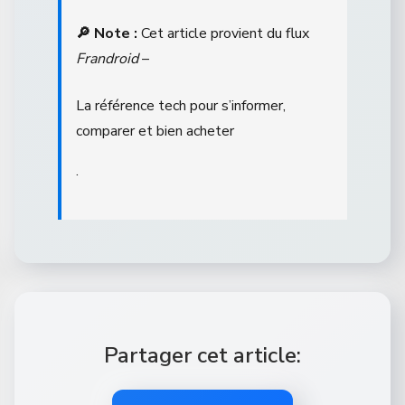
🔎 Note :
Cet article provient du flux
Frandroid
–
La référence tech pour s’informer,
comparer et bien acheter
.
Partager cet article: