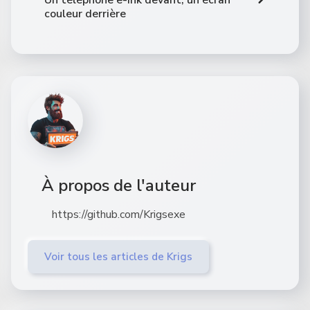
couleur derrière
À propos de l'auteur
https://github.com/Krigsexe
Voir tous les articles de Krigs