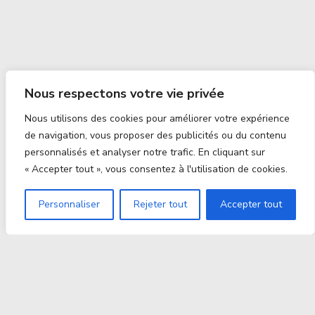
Nous respectons votre vie privée
Nous utilisons des cookies pour améliorer votre expérience
de navigation, vous proposer des publicités ou du contenu
personnalisés et analyser notre trafic. En cliquant sur
« Accepter tout », vous consentez à l'utilisation de cookies.
Personnaliser
Rejeter tout
Accepter tout
Proxitek