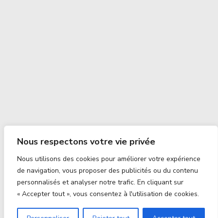
Nous respectons votre vie privée
Nous utilisons des cookies pour améliorer votre expérience
de navigation, vous proposer des publicités ou du contenu
personnalisés et analyser notre trafic. En cliquant sur
« Accepter tout », vous consentez à l'utilisation de cookies.