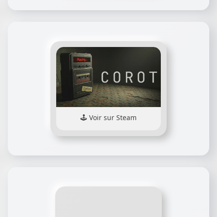
Voir sur Steam