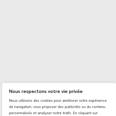
Nous respectons votre vie privée
Nous utilisons des cookies pour améliorer votre expérience
de navigation, vous proposer des publicités ou du contenu
personnalisés et analyser notre trafic. En cliquant sur