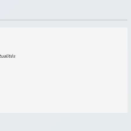
tualités