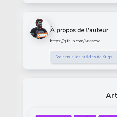
À propos de l'auteur
https://github.com/Krigsexe
Voir tous les articles de Krigs
Art