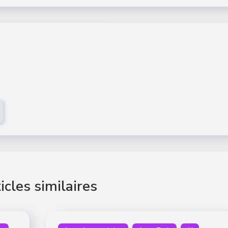
icles similaires