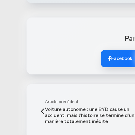
Par
Facebook
Article précédent
Voiture autonome : une BYD cause un
accident, mais l’histoire se termine d’un
manière totalement inédite