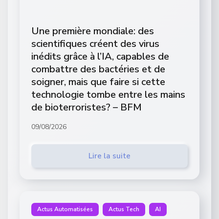
Une première mondiale: des
scientifiques créent des virus
inédits grâce à l’IA, capables de
combattre des bactéries et de
soigner, mais que faire si cette
technologie tombe entre les mains
de bioterroristes? – BFM
09/08/2026
Lire la suite
Actus Automatisées
Actus Tech
AI