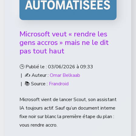
Microsoft veut « rendre les
gens accros » mais ne le dit
pas tout haut
🕒 Publié le : 03/06/2026 à 09:33
| ✍️ Auteur :
Omar Belkaab
| 📚 Source :
Frandroid
Microsoft vient de lancer Scout, son assistant
IA toujours actif. Sauf qu’un document interne
fixe noir sur blanc la première étape du plan :
vous rendre accro.