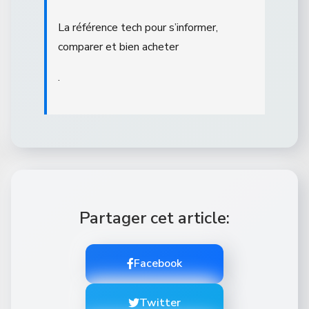
La référence tech pour s’informer,
comparer et bien acheter
.
Partager cet article:
Facebook
Twitter