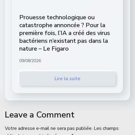
Prouesse technologique ou
catastrophe annoncée ? Pour la
première fois, l’IA a créé des virus
bactériens n’existant pas dans la
nature – Le Figaro
09/08/2026
Lire la suite
Leave a Comment
Votre adresse e-mail ne sera pas publiée.
Les champs