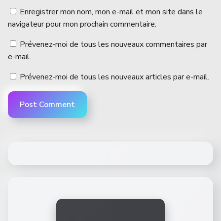
Enregistrer mon nom, mon e-mail et mon site dans le
navigateur pour mon prochain commentaire.
Prévenez-moi de tous les nouveaux commentaires par
e-mail.
Prévenez-moi de tous les nouveaux articles par e-mail.