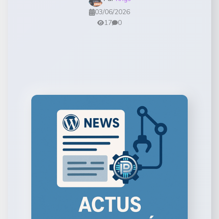
03/06/2026
17
0