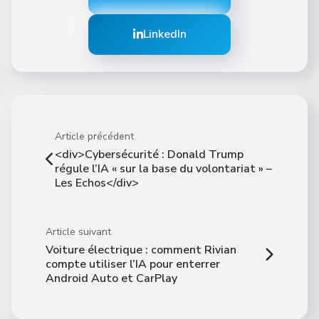
LinkedIn
Article précédent
<div>Cybersécurité : Donald Trump
régule l’IA « sur la base du volontariat » –
Les Echos</div>
Article suivant
Voiture électrique : comment Rivian
compte utiliser l’IA pour enterrer
Android Auto et CarPlay