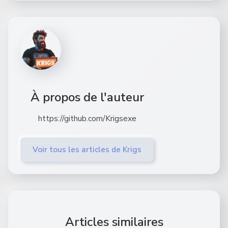
À propos de l'auteur
https://github.com/Krigsexe
Voir tous les articles de Krigs
Articles similaires