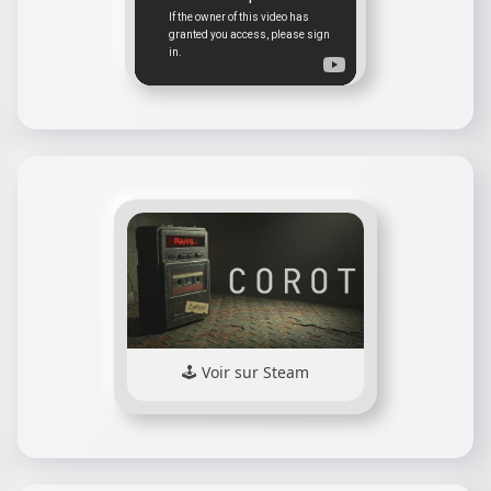
Voir sur Steam