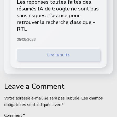
Les réponses toutes faites des
résumés IA de Google ne sont pas
sans risques : l’astuce pour
retrouver la recherche classique –
RTL
06/08/2026
Lire la suite
Leave a Comment
Votre adresse e-mail ne sera pas publiée.
Les champs
obligatoires sont indiqués avec
*
Comment
*