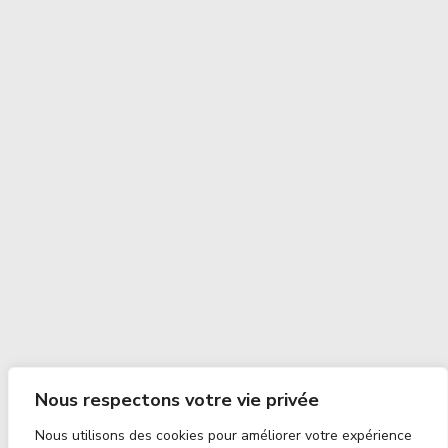
Nous respectons votre vie privée
Nous utilisons des cookies pour améliorer votre expérience