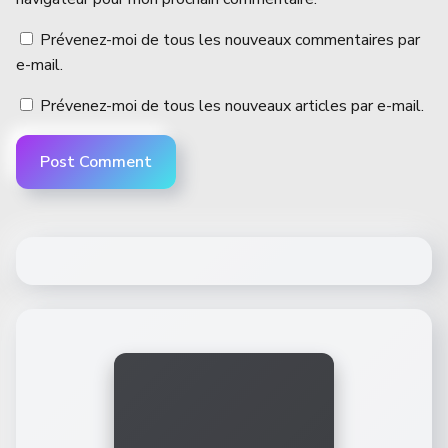
Prévenez-moi de tous les nouveaux commentaires par
e-mail.
Prévenez-moi de tous les nouveaux articles par e-mail.