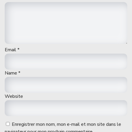
Email
*
Name
*
Website
Enregistrer mon nom, mon e-mail et mon site dans le
navigateur pour mon prochain commentaire.