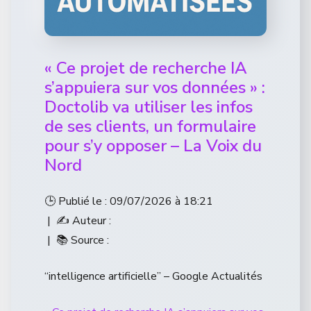
« Ce projet de recherche IA
s’appuiera sur vos données » :
Doctolib va utiliser les infos
de ses clients, un formulaire
pour s’y opposer – La Voix du
Nord
🕒 Publié le : 09/07/2026 à 18:21
| ✍️ Auteur :
| 📚 Source :
“intelligence artificielle” – Google Actualités