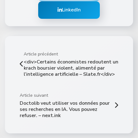
LinkedIn
Article précédent
<div>Certains économistes redoutent un
krach boursier violent, alimenté par
l’intelligence artificielle – Slate.fr</div>
Article suivant
Doctolib veut utiliser vos données pour
ses recherches en IA. Vous pouvez
refuser. – next.ink