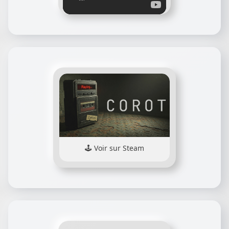
Voir sur Steam