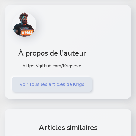
À propos de l'auteur
https://github.com/Krigsexe
Voir tous les articles de Krigs
Articles similaires