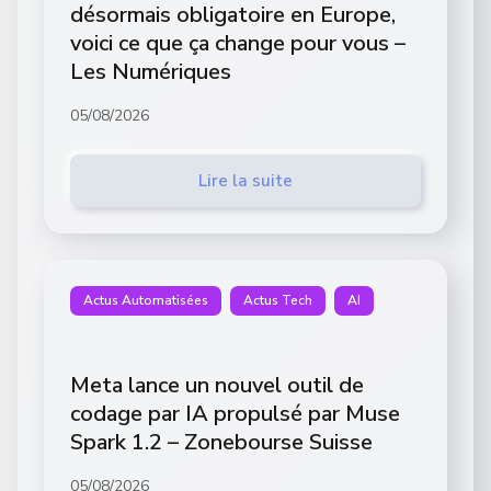
désormais obligatoire en Europe,
voici ce que ça change pour vous –
Les Numériques
05/08/2026
Lire la suite
Actus Automatisées
Actus Tech
AI
Meta lance un nouvel outil de
codage par IA propulsé par Muse
Spark 1.2 – Zonebourse Suisse
05/08/2026