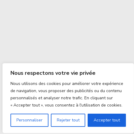
Nous respectons votre vie privée
Nous utilisons des cookies pour améliorer votre expérience
de navigation, vous proposer des publicités ou du contenu
personnalisés et analyser notre trafic. En cliquant sur
« Accepter tout », vous consentez à l'utilisation de cookies.
Personnaliser
Rejeter tout
Accepter tout