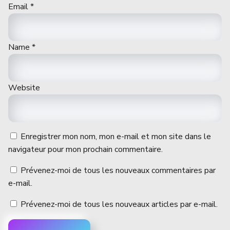
Email
*
Name
*
Website
Enregistrer mon nom, mon e-mail et mon site dans le
navigateur pour mon prochain commentaire.
Prévenez-moi de tous les nouveaux commentaires par
e-mail.
Prévenez-moi de tous les nouveaux articles par e-mail.