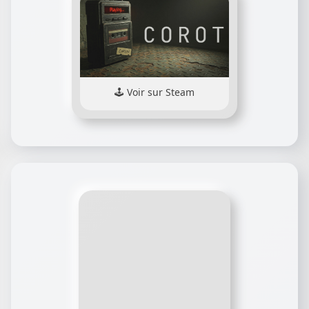
Voir sur Steam