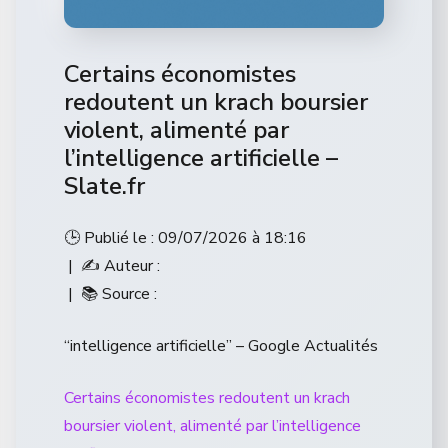
Certains économistes
redoutent un krach boursier
violent, alimenté par
l’intelligence artificielle –
Slate.fr
🕒 Publié le : 09/07/2026 à 18:16
| ✍️ Auteur :
| 📚 Source :
“intelligence artificielle” – Google Actualités
Certains économistes redoutent un krach
boursier violent, alimenté par l’intelligence