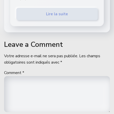
Lire la suite
Leave a Comment
Votre adresse e-mail ne sera pas publiée.
Les champs
obligatoires sont indiqués avec
*
Comment
*