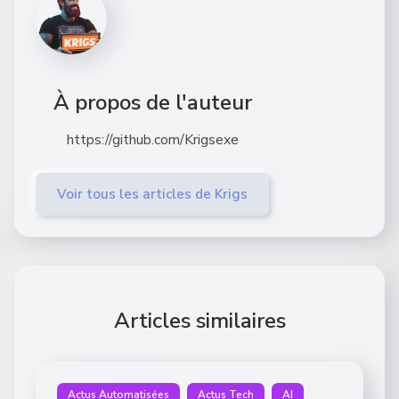
À propos de l'auteur
https://github.com/Krigsexe
Voir tous les articles de Krigs
Articles similaires
Actus Automatisées
Actus Tech
AI