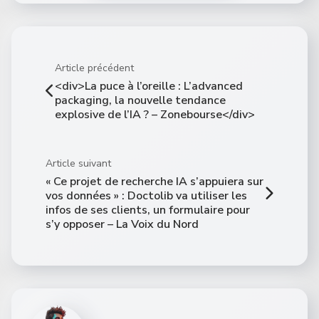
Article précédent
<div>La puce à l’oreille : L’advanced
packaging, la nouvelle tendance
explosive de l’IA ? – Zonebourse</div>
Article suivant
« Ce projet de recherche IA s’appuiera sur
vos données » : Doctolib va utiliser les
infos de ses clients, un formulaire pour
s’y opposer – La Voix du Nord