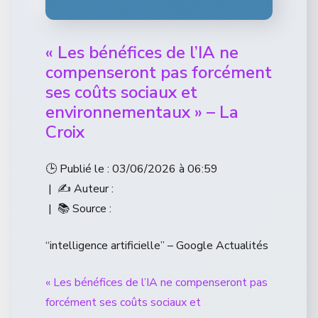
« Les bénéfices de l’IA ne
compenseront pas forcément
ses coûts sociaux et
environnementaux » – La
Croix
🕒 Publié le : 03/06/2026 à 06:59
| ✍️ Auteur :
| 📚 Source :
“intelligence artificielle” – Google Actualités
« Les bénéfices de l’IA ne compenseront pas
forcément ses coûts sociaux et