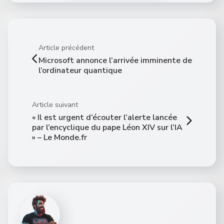
Article précédent
Microsoft annonce l’arrivée imminente de
l’ordinateur quantique
Article suivant
« Il est urgent d’écouter l’alerte lancée
par l’encyclique du pape Léon XIV sur l’IA
» – Le Monde.fr