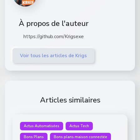
À propos de l'auteur
https://github.com/Krigsexe
Voir tous les articles de Krigs
Articles similaires
Actus Automatisées
Actus Tech
Bons Plans
Bons plans maison connectée