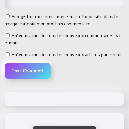
Enregistrer mon nom, mon e-mail et mon site dans le
navigateur pour mon prochain commentaire.
Prévenez-moi de tous les nouveaux commentaires par
e-mail.
Prévenez-moi de tous les nouveaux articles par e-mail.