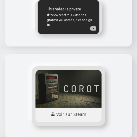
Voir sur Steam