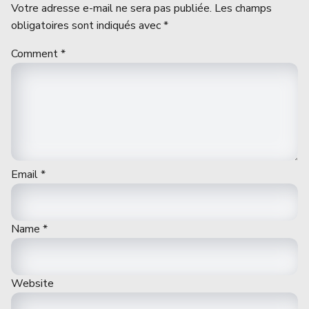
Votre adresse e-mail ne sera pas publiée.
Les champs
obligatoires sont indiqués avec
*
Comment
*
Email
*
Name
*
Website