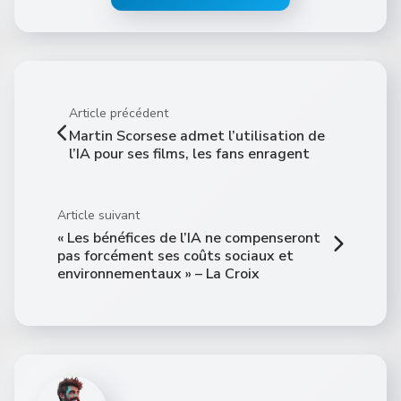
Article précédent
Martin Scorsese admet l’utilisation de
l’IA pour ses films, les fans enragent
Article suivant
« Les bénéfices de l’IA ne compenseront
pas forcément ses coûts sociaux et
environnementaux » – La Croix