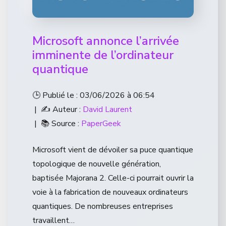
Microsoft annonce l’arrivée
imminente de l’ordinateur
quantique
🕒 Publié le : 03/06/2026 à 06:54
| ✍️ Auteur :
David Laurent
| 📚 Source :
PaperGeek
Microsoft vient de dévoiler sa puce quantique
topologique de nouvelle génération,
baptisée Majorana 2. Celle-ci pourrait ouvrir la
voie à la fabrication de nouveaux ordinateurs
quantiques. De nombreuses entreprises
travaillent…