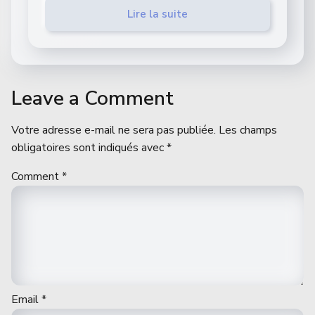
Lire la suite
Leave a Comment
Votre adresse e-mail ne sera pas publiée.
Les champs
obligatoires sont indiqués avec
*
Comment
*
Email
*