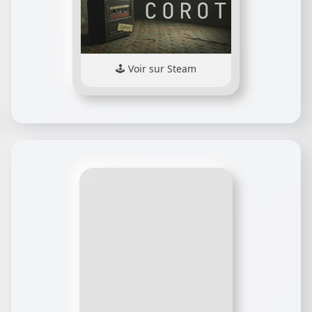
Voir sur Steam