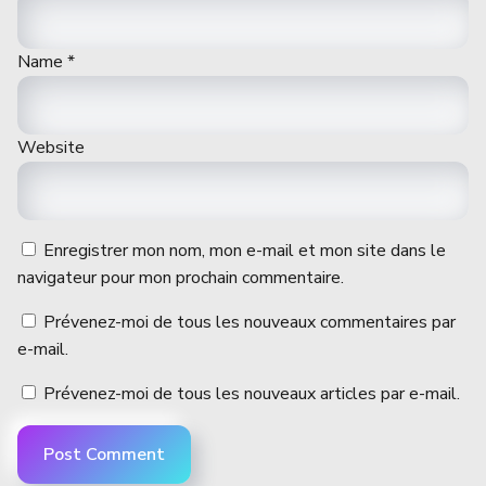
Name
*
Website
Enregistrer mon nom, mon e-mail et mon site dans le
navigateur pour mon prochain commentaire.
Prévenez-moi de tous les nouveaux commentaires par
e-mail.
Prévenez-moi de tous les nouveaux articles par e-mail.