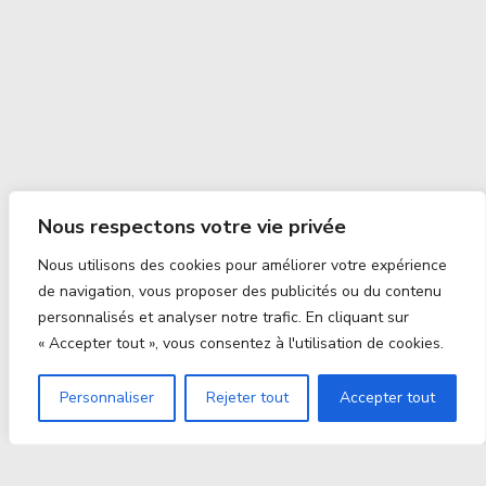
Nous respectons votre vie privée
Nous utilisons des cookies pour améliorer votre expérience
de navigation, vous proposer des publicités ou du contenu
personnalisés et analyser notre trafic. En cliquant sur
« Accepter tout », vous consentez à l'utilisation de cookies.
Personnaliser
Rejeter tout
Accepter tout