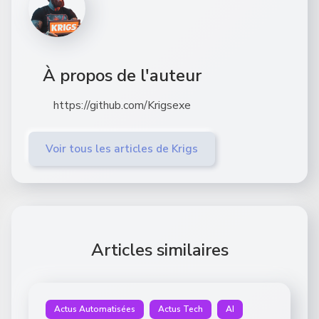
À propos de l'auteur
https://github.com/Krigsexe
Voir tous les articles de Krigs
Articles similaires
Actus Automatisées
Actus Tech
AI