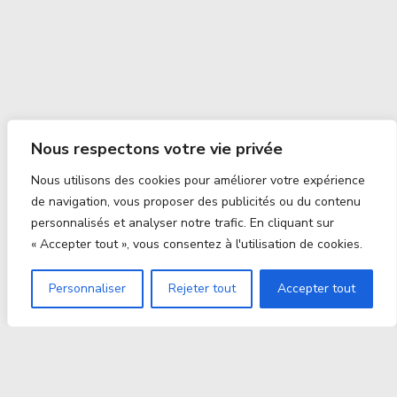
Nous respectons votre vie privée
Nous utilisons des cookies pour améliorer votre expérience
de navigation, vous proposer des publicités ou du contenu
personnalisés et analyser notre trafic. En cliquant sur
« Accepter tout », vous consentez à l'utilisation de cookies.
Personnaliser
Rejeter tout
Accepter tout