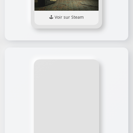
Voir sur Steam