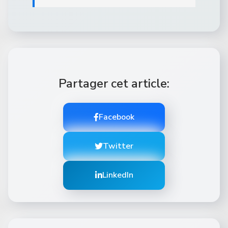
Partager cet article:
Facebook
Twitter
LinkedIn