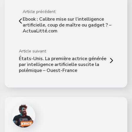
Article précédent
Ebook : Calibre mise sur l’intelligence
artificielle, coup de maître ou gadget ? –
ActuaLitté.com
Article suivant
États-Unis. La première actrice générée
par intelligence artificielle suscite la
polémique – Ouest-France