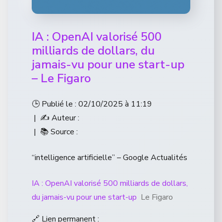
IA : OpenAI valorisé 500
milliards de dollars, du
jamais-vu pour une start-up
– Le Figaro
🕒 Publié le : 02/10/2025 à 11:19
| ✍️ Auteur :
| 📚 Source :
“intelligence artificielle” – Google Actualités
IA : OpenAI valorisé 500 milliards de dollars,
du jamais-vu pour une start-up
Le Figaro
🔗 Lien permanent :