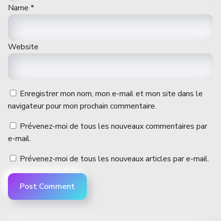
Name
*
Website
Enregistrer mon nom, mon e-mail et mon site dans le
navigateur pour mon prochain commentaire.
Prévenez-moi de tous les nouveaux commentaires par
e-mail.
Prévenez-moi de tous les nouveaux articles par e-mail.