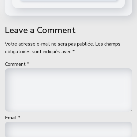
Leave a Comment
Votre adresse e-mail ne sera pas publiée.
Les champs
obligatoires sont indiqués avec
*
Comment
*
Email
*