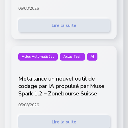
05/08/2026
Lire la suite
Actus Automatisées
Actus Tech
AI
Meta lance un nouvel outil de
codage par IA propulsé par Muse
Spark 1.2 – Zonebourse Suisse
05/08/2026
Lire la suite