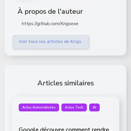
À propos de l'auteur
https://github.com/Krigsexe
Voir tous les articles de Krigs
Articles similaires
Actus Automatisées
Actus Tech
AI
Google découvre comment rendre