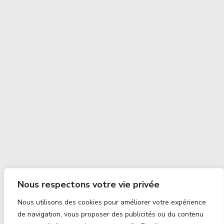
Nous respectons votre vie privée
Nous utilisons des cookies pour améliorer votre expérience
de navigation, vous proposer des publicités ou du contenu