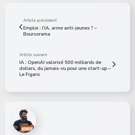
Article précédent
Emploi : l’IA, arme anti-jeunes ? –
Boursorama
Article suivant
IA : OpenAI valorisé 500 milliards de
dollars, du jamais-vu pour une start-up –
Le Figaro