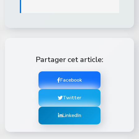
Partager cet article:
Facebook
Twitter
LinkedIn