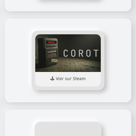
Voir sur Steam