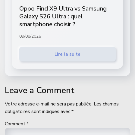
Oppo Find X9 Ultra vs Samsung
Galaxy S26 Ultra : quel
smartphone choisir ?
09/08/2026
Lire la suite
Leave a Comment
Votre adresse e-mail ne sera pas publiée.
Les champs
obligatoires sont indiqués avec
*
Comment
*