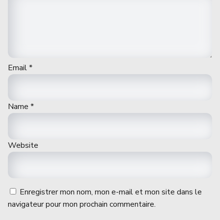
Email
*
Name
*
Website
Enregistrer mon nom, mon e-mail et mon site dans le
navigateur pour mon prochain commentaire.