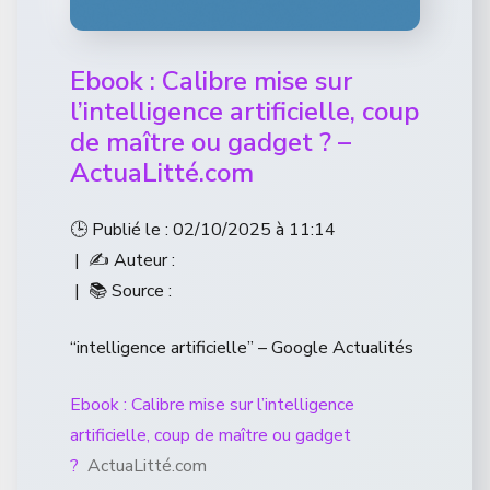
Ebook : Calibre mise sur
l’intelligence artificielle, coup
de maître ou gadget ? –
ActuaLitté.com
🕒 Publié le : 02/10/2025 à 11:14
| ✍️ Auteur :
| 📚 Source :
“intelligence artificielle” – Google Actualités
Ebook : Calibre mise sur l’intelligence
artificielle, coup de maître ou gadget
?
ActuaLitté.com