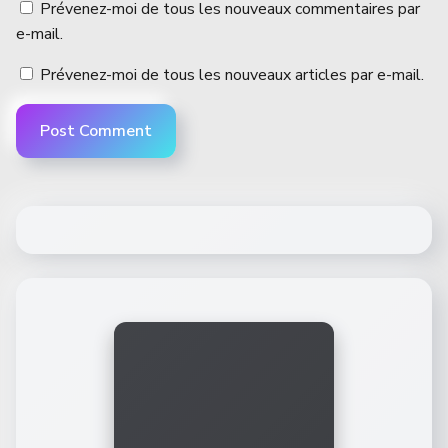
Prévenez-moi de tous les nouveaux commentaires par
e-mail.
Prévenez-moi de tous les nouveaux articles par e-mail.