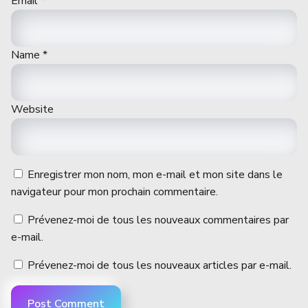
Email
*
Name
*
Website
Enregistrer mon nom, mon e-mail et mon site dans le
navigateur pour mon prochain commentaire.
Prévenez-moi de tous les nouveaux commentaires par
e-mail.
Prévenez-moi de tous les nouveaux articles par e-mail.