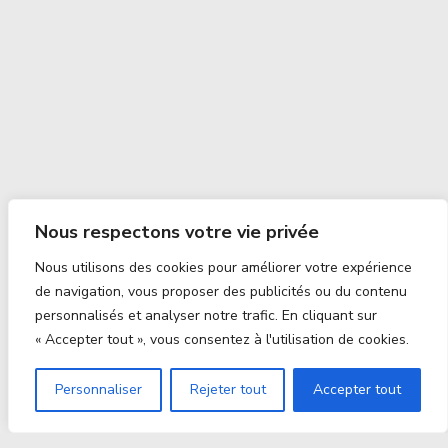
Nous respectons votre vie privée
Nous utilisons des cookies pour améliorer votre expérience
de navigation, vous proposer des publicités ou du contenu
personnalisés et analyser notre trafic. En cliquant sur
« Accepter tout », vous consentez à l'utilisation de cookies.
Personnaliser
Rejeter tout
Accepter tout