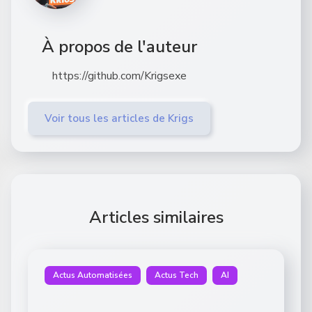
À propos de l'auteur
https://github.com/Krigsexe
Voir tous les articles de Krigs
Articles similaires
Actus Automatisées
Actus Tech
AI