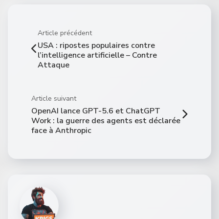
Article précédent
USA : ripostes populaires contre
l’intelligence artificielle – Contre
Attaque
Article suivant
OpenAI lance GPT-5.6 et ChatGPT
Work : la guerre des agents est déclarée
face à Anthropic