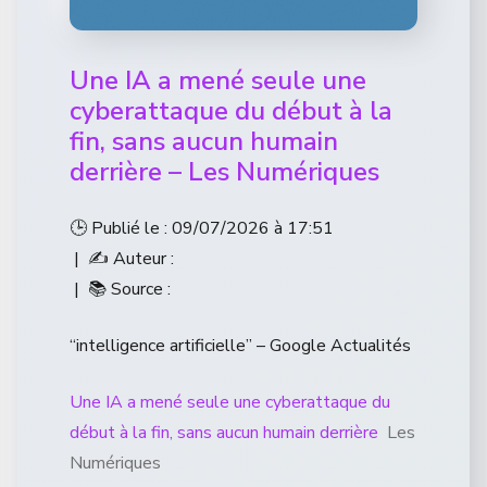
Une IA a mené seule une
cyberattaque du début à la
fin, sans aucun humain
derrière – Les Numériques
🕒 Publié le : 09/07/2026 à 17:51
| ✍️ Auteur :
| 📚 Source :
“intelligence artificielle” – Google Actualités
Une IA a mené seule une cyberattaque du
début à la fin, sans aucun humain derrière
Les
Numériques