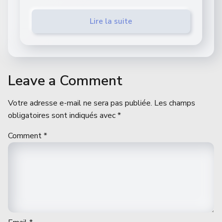
Lire la suite
Leave a Comment
Votre adresse e-mail ne sera pas publiée.
Les champs
obligatoires sont indiqués avec
*
Comment
*