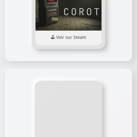
Voir sur Steam