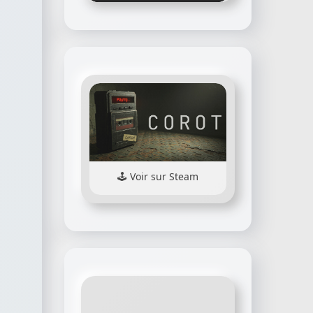
Voir sur Steam