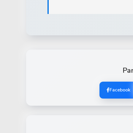
Par
Facebook