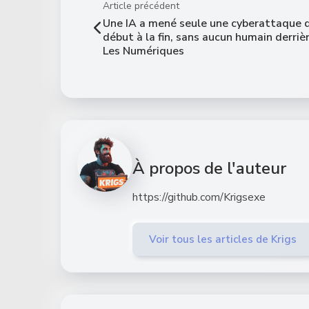
Article précédent
Une IA a mené seule une cyberattaque 
début à la fin, sans aucun humain derriè
Les Numériques
À propos de l'auteur
https://github.com/Krigsexe
Voir tous les articles de Krigs