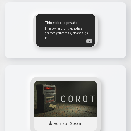
Voir sur Steam