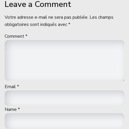
Leave a Comment
Votre adresse e-mail ne sera pas publiée.
Les champs
obligatoires sont indiqués avec
*
Comment
*
Email
*
Name
*