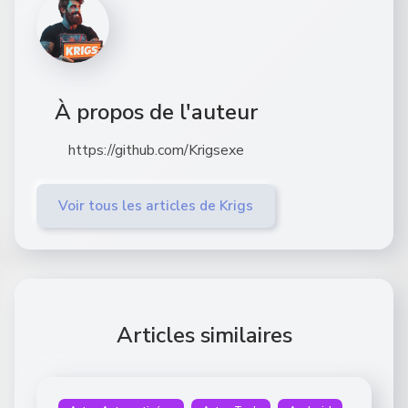
À propos de l'auteur
https://github.com/Krigsexe
Voir tous les articles de Krigs
Articles similaires