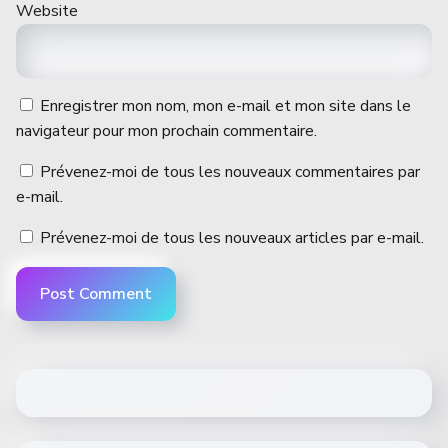
Website
Enregistrer mon nom, mon e-mail et mon site dans le
navigateur pour mon prochain commentaire.
Prévenez-moi de tous les nouveaux commentaires par
e-mail.
Prévenez-moi de tous les nouveaux articles par e-mail.