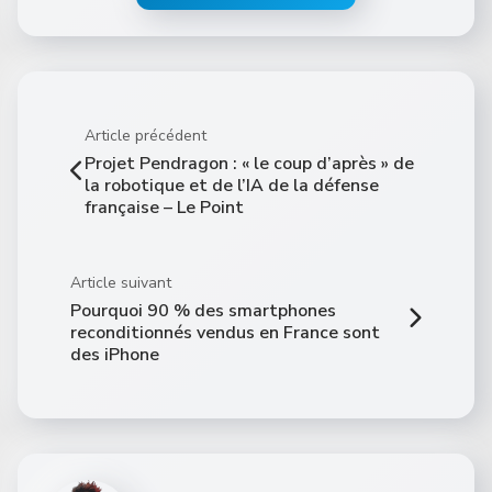
Article précédent
Projet Pendragon : « le coup d’après » de
la robotique et de l’IA de la défense
française – Le Point
Article suivant
Pourquoi 90 % des smartphones
reconditionnés vendus en France sont
des iPhone