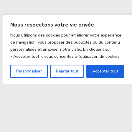
Nous respectons votre vie privée
Nous utilisons des cookies pour améliorer votre expérience
de navigation, vous proposer des publicités ou du contenu
personnalisés et analyser notre trafic. En cliquant sur
« Accepter tout », vous consentez à l'utilisation de cookies.
Personnaliser
Rejeter tout
Accepter tout
Proxitek
La tech nouvelle génération Par des passionnés. Pour