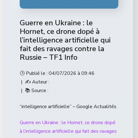
Guerre en Ukraine : le
Hornet, ce drone dopé à
l’intelligence artificielle qui
fait des ravages contre la
Russie – TF1 Info
🕒 Publié le : 04/07/2026 à 09:46
| ✍️ Auteur :
| 📚 Source :
“intelligence artificielle” – Google Actualités
Guerre en Ukraine : le Hornet, ce drone dopé
à l’intelligence artificielle qui fait des ravages