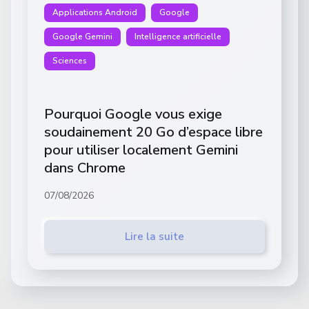
Applications Android
Google
Google Gemini
Intelligence artificielle
Sciences
Pourquoi Google vous exige
soudainement 20 Go d’espace libre
pour utiliser localement Gemini
dans Chrome
07/08/2026
Lire la suite