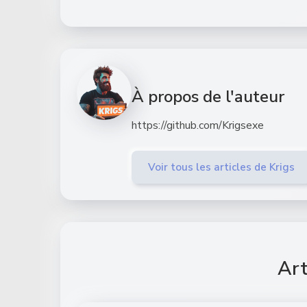
À propos de l'auteur
https://github.com/Krigsexe
Voir tous les articles de Krigs
Art