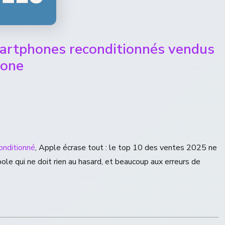
artphones reconditionnés vendus
hone
onditionné
, Apple écrase tout : le top 10 des ventes 2025 ne
le qui ne doit rien au hasard, et beaucoup aux erreurs de