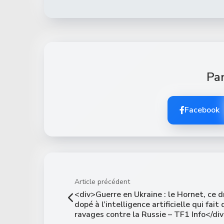
Par
Facebook
Article précédent
<div>Guerre en Ukraine : le Hornet, ce 
dopé à l’intelligence artificielle qui fait
ravages contre la Russie – TF1 Info</di