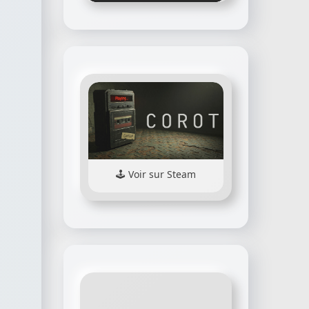
Voir sur Steam