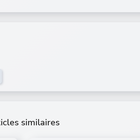
icles similaires