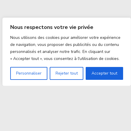
Nous respectons votre vie privée
Nous utilisons des cookies pour améliorer votre expérience
de navigation, vous proposer des publicités ou du contenu
personnalisés et analyser notre trafic. En cliquant sur
« Accepter tout », vous consentez à l'utilisation de cookies.
Personnaliser
Rejeter tout
Accepter tout
Proxitek
La tech nouvelle génération Par des passionnés. Pour