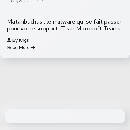
18/07/2025
Matanbuchus : le malware qui se fait passer
pour votre support IT sur Microsoft Teams
By
Krigs
Read More