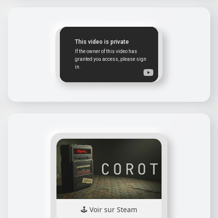
Voir sur Steam