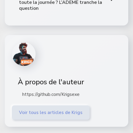
toute la journée ? L’ADEME tranche la
question
À propos de l'auteur
https://github.com/Krigsexe
Voir tous les articles de Krigs