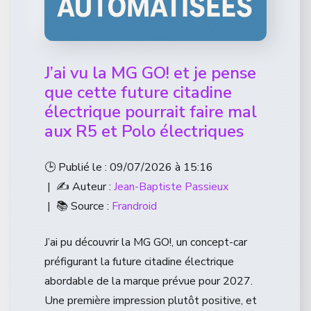
J’ai vu la MG GO! et je pense
que cette future citadine
électrique pourrait faire mal
aux R5 et Polo électriques
🕒 Publié le : 09/07/2026 à 15:16
| ✍️ Auteur :
Jean-Baptiste Passieux
| 📚 Source :
Frandroid
J’ai pu découvrir la MG GO!, un concept-car
préfigurant la future citadine électrique
abordable de la marque prévue pour 2027.
Une première impression plutôt positive, et