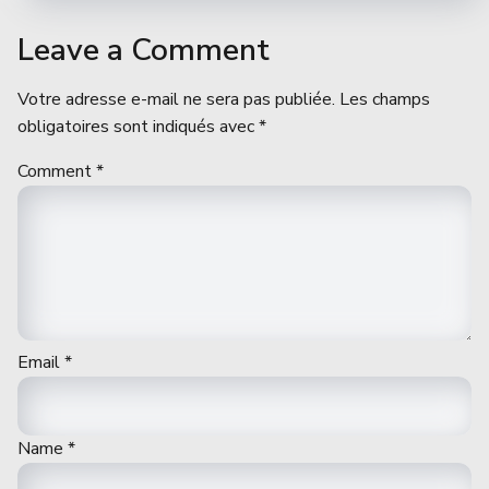
Leave a Comment
Votre adresse e-mail ne sera pas publiée.
Les champs
obligatoires sont indiqués avec
*
Comment
*
Email
*
Name
*