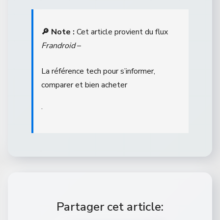
🔎 Note :
Cet article provient du flux
Frandroid
–
La référence tech pour s’informer,
comparer et bien acheter
.
Partager cet article: