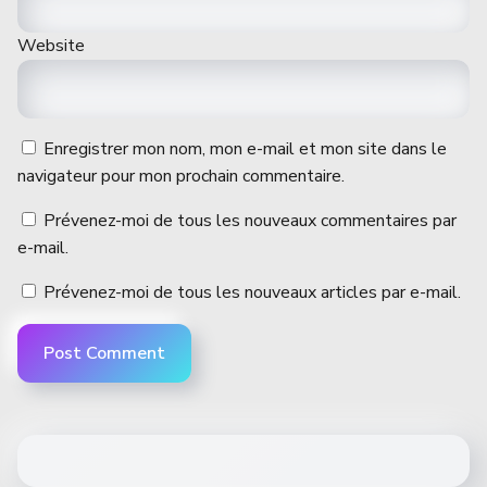
Website
Enregistrer mon nom, mon e-mail et mon site dans le
navigateur pour mon prochain commentaire.
Prévenez-moi de tous les nouveaux commentaires par
e-mail.
Prévenez-moi de tous les nouveaux articles par e-mail.