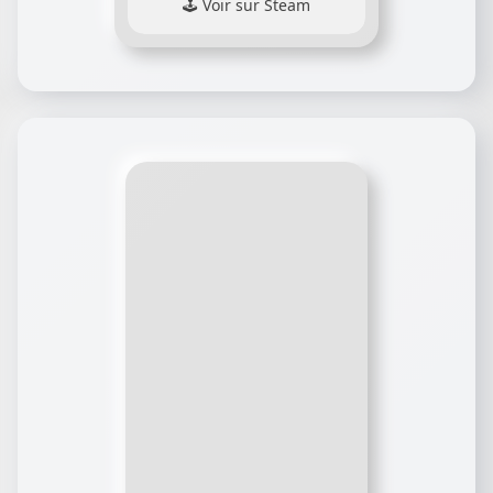
Voir sur Steam