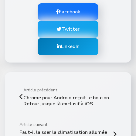
Facebook
Twitter
LinkedIn
Article précédent
Chrome pour Android reçoit le bouton
Retour jusque là exclusif à iOS
Article suivant
Faut-il laisser la climatisation allumée