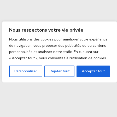
Nous respectons votre vie privée
Nous utilisons des cookies pour améliorer votre expérience
de navigation, vous proposer des publicités ou du contenu
personnalisés et analyser notre trafic. En cliquant sur
« Accepter tout », vous consentez à l'utilisation de cookies.
Personnaliser
Rejeter tout
Accepter tout
Proxitek