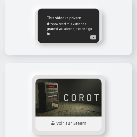
Voir sur Steam