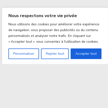
Nous respectons votre vie privée
Nous utilisons des cookies pour améliorer votre expérience
de navigation, vous proposer des publicités ou du contenu
personnalisés et analyser notre trafic. En cliquant sur
« Accepter tout », vous consentez à l'utilisation de cookies.
Personnaliser
Rejeter tout
Accepter tout
Proxitek
La tech nouvelle génération Par des passionnés. Pour
des passionnés.