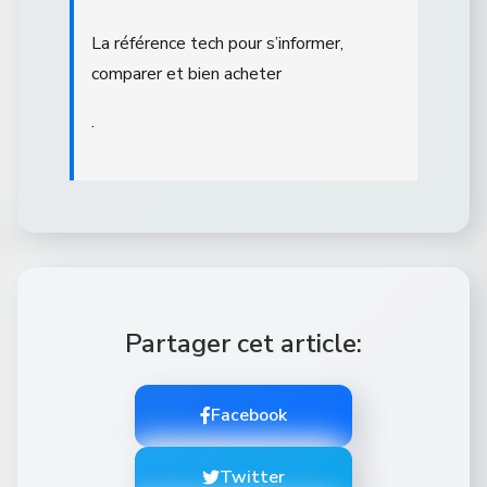
La référence tech pour s’informer,
comparer et bien acheter
.
Partager cet article:
Facebook
Twitter