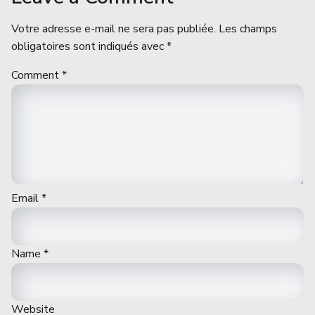
Votre adresse e-mail ne sera pas publiée.
Les champs
obligatoires sont indiqués avec
*
Comment
*
Email
*
Name
*
Website