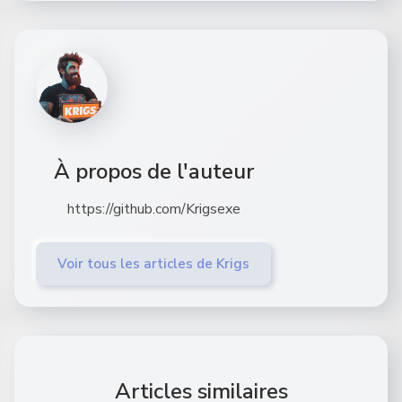
À propos de l'auteur
https://github.com/Krigsexe
Voir tous les articles de Krigs
Articles similaires