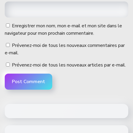
Enregistrer mon nom, mon e-mail et mon site dans le
navigateur pour mon prochain commentaire.
Prévenez-moi de tous les nouveaux commentaires par
e-mail.
Prévenez-moi de tous les nouveaux articles par e-mail.