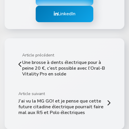
LinkedIn
Article précédent
Une brosse à dents électrique pour à
peine 20 €, c’est possible avec l’Oral-B
Vitality Pro en solde
Article suivant
J’ai vu la MG GO! et je pense que cette
future citadine électrique pourrait faire
mal aux R5 et Polo électriques