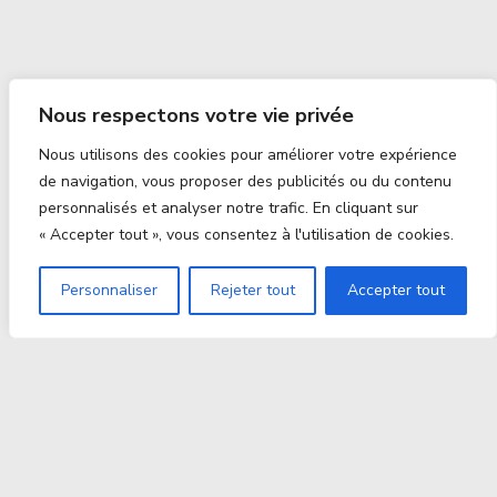
Nous respectons votre vie privée
Nous utilisons des cookies pour améliorer votre expérience
de navigation, vous proposer des publicités ou du contenu
personnalisés et analyser notre trafic. En cliquant sur
« Accepter tout », vous consentez à l'utilisation de cookies.
Personnaliser
Rejeter tout
Accepter tout
Proxitek