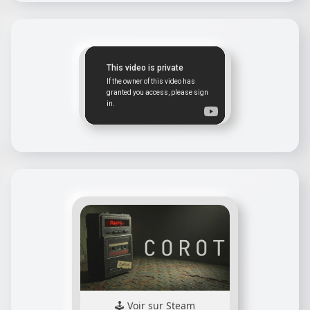
Voir sur Steam