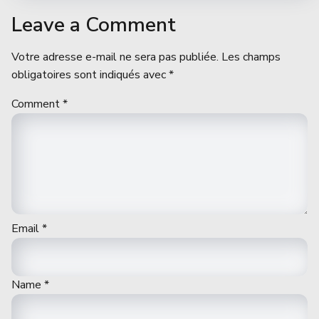
Leave a Comment
Votre adresse e-mail ne sera pas publiée.
Les champs
obligatoires sont indiqués avec
*
Comment
*
Email
*
Name
*