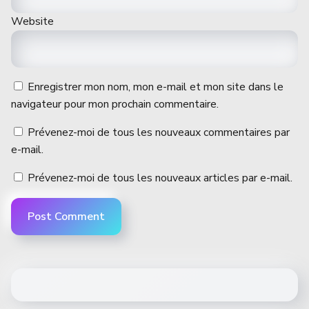
Website
Enregistrer mon nom, mon e-mail et mon site dans le
navigateur pour mon prochain commentaire.
Prévenez-moi de tous les nouveaux commentaires par
e-mail.
Prévenez-moi de tous les nouveaux articles par e-mail.