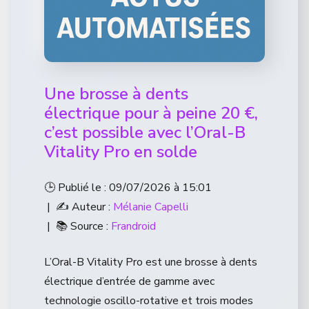
Une brosse à dents
électrique pour à peine 20 €,
c’est possible avec l’Oral-B
Vitality Pro en solde
🕒 Publié le : 09/07/2026 à 15:01
| ✍️ Auteur :
Mélanie Capelli
| 📚 Source :
Frandroid
L’Oral-B Vitality Pro est une brosse à dents
électrique d’entrée de gamme avec
technologie oscillo-rotative et trois modes