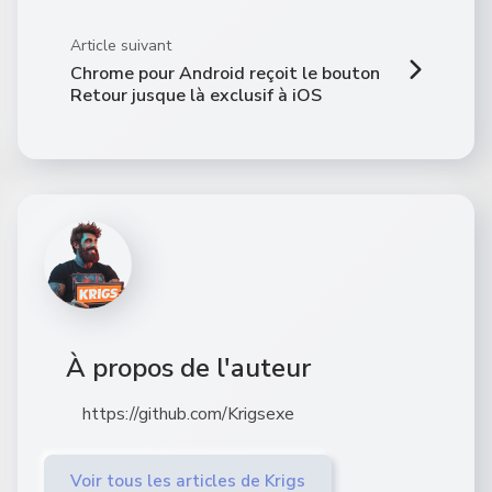
Article suivant
Chrome pour Android reçoit le bouton
Retour jusque là exclusif à iOS
À propos de l'auteur
https://github.com/Krigsexe
Voir tous les articles de Krigs