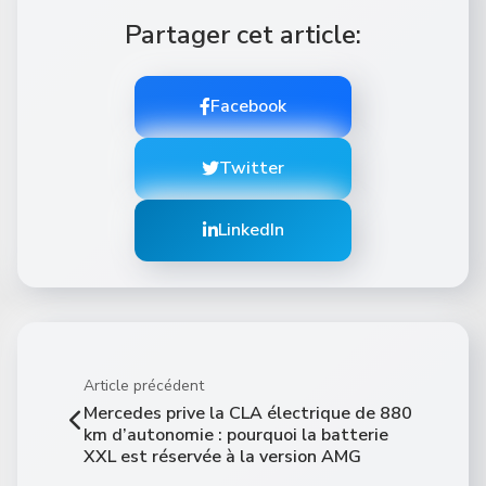
Partager cet article:
Facebook
Twitter
LinkedIn
Article précédent
Mercedes prive la CLA électrique de 880
km d’autonomie : pourquoi la batterie
XXL est réservée à la version AMG