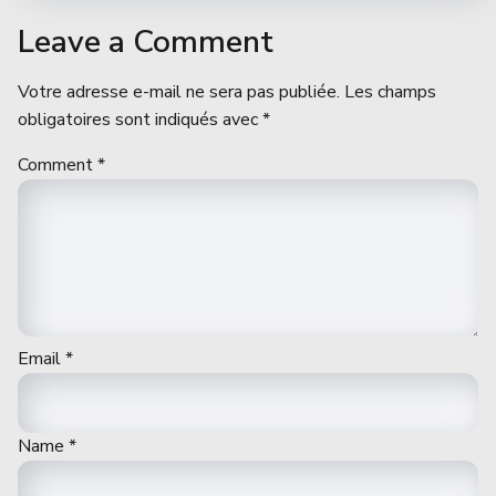
Leave a Comment
Votre adresse e-mail ne sera pas publiée.
Les champs
obligatoires sont indiqués avec
*
Comment
*
Email
*
Name
*