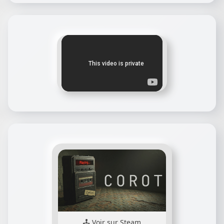
Voir sur Steam