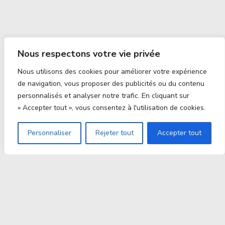
Nous respectons votre vie privée
Nous utilisons des cookies pour améliorer votre expérience
de navigation, vous proposer des publicités ou du contenu
personnalisés et analyser notre trafic. En cliquant sur
« Accepter tout », vous consentez à l'utilisation de cookies.
Personnaliser
Rejeter tout
Accepter tout
Proxitek