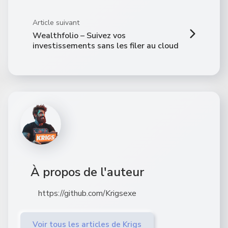
Article suivant
Wealthfolio – Suivez vos
investissements sans les filer au cloud
À propos de l'auteur
https://github.com/Krigsexe
Voir tous les articles de Krigs