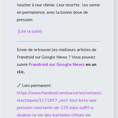
toucher à leur chimie. Leur recette : les serrer
en permanence, avec la bonne dose de
pression.
[Lire la suite]
Envie de retrouver les meilleurs articles de
Frandroid sur Google News ? Vous pouvez
suivre
Frandroid sur Google News
en un
clic.
🔗 Lien permanent :
https://www.frandroid.com/survoltes/voitures-
electriques/3171897_cest-tout-bete-une-
pression-constante-de-125-bars-suffit-a-
doubler-la-vie-des-batteries-lithium-ion