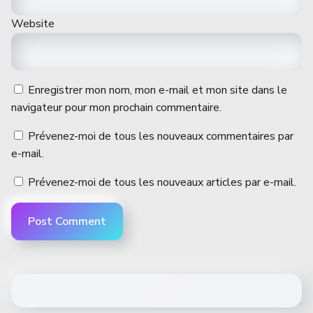
Website
Enregistrer mon nom, mon e-mail et mon site dans le
navigateur pour mon prochain commentaire.
Prévenez-moi de tous les nouveaux commentaires par
e-mail.
Prévenez-moi de tous les nouveaux articles par e-mail.