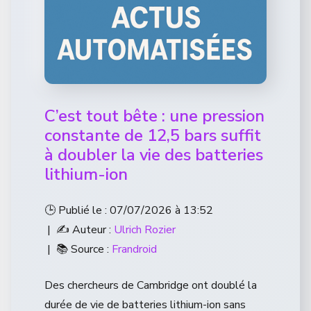
C’est tout bête : une pression
constante de 12,5 bars suffit
à doubler la vie des batteries
lithium-ion
🕒 Publié le : 07/07/2026 à 13:52
| ✍️ Auteur :
Ulrich Rozier
| 📚 Source :
Frandroid
Des chercheurs de Cambridge ont doublé la
durée de vie de batteries lithium-ion sans