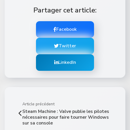
Partager cet article:
Facebook
Twitter
LinkedIn
Article précédent
Steam Machine : Valve publie les pilotes
nécessaires pour faire tourner Windows
sur sa console