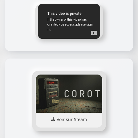
Voir sur Steam