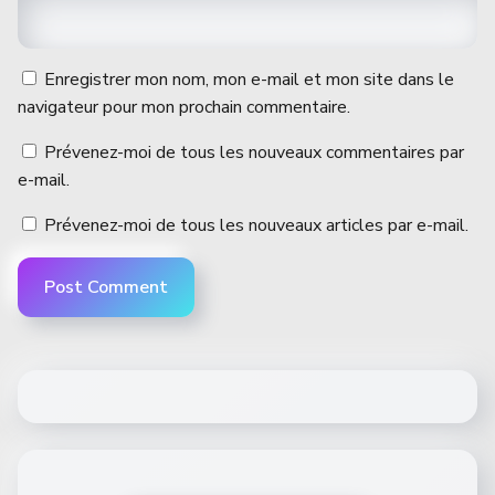
Enregistrer mon nom, mon e-mail et mon site dans le
navigateur pour mon prochain commentaire.
Prévenez-moi de tous les nouveaux commentaires par
e-mail.
Prévenez-moi de tous les nouveaux articles par e-mail.