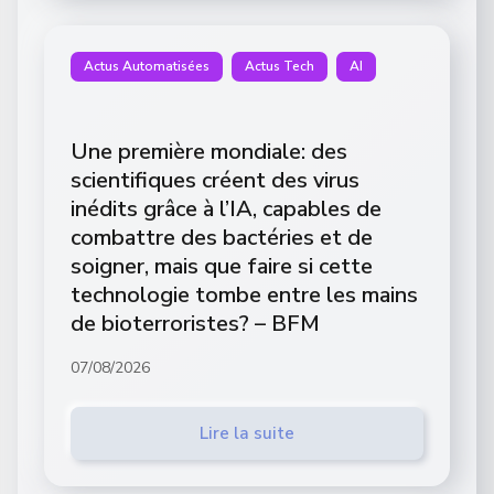
Actus Automatisées
Actus Tech
AI
Une première mondiale: des
scientifiques créent des virus
inédits grâce à l’IA, capables de
combattre des bactéries et de
soigner, mais que faire si cette
technologie tombe entre les mains
de bioterroristes? – BFM
07/08/2026
Lire la suite