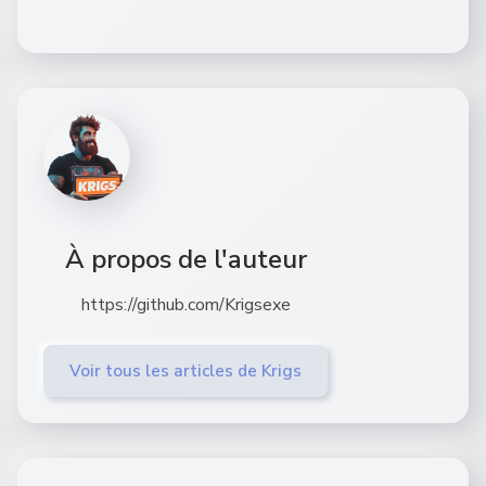
À propos de l'auteur
https://github.com/Krigsexe
Voir tous les articles de Krigs