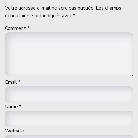
Votre adresse e-mail ne sera pas publiée.
Les champs
obligatoires sont indiqués avec
*
Comment
*
Email
*
Name
*
Website