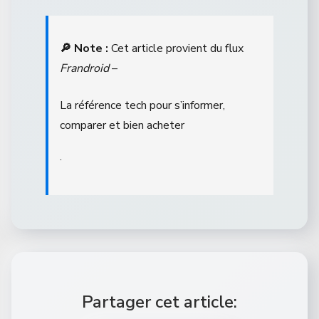
🔎 Note :
Cet article provient du flux
Frandroid
–
La référence tech pour s’informer,
comparer et bien acheter
.
Partager cet article: