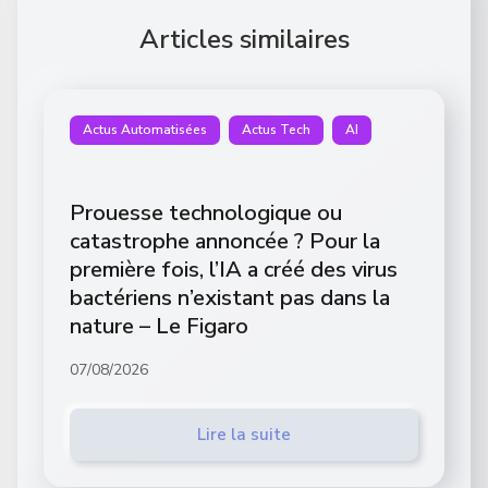
Articles similaires
Actus Automatisées
Actus Tech
AI
Prouesse technologique ou
catastrophe annoncée ? Pour la
première fois, l’IA a créé des virus
bactériens n’existant pas dans la
nature – Le Figaro
07/08/2026
Lire la suite