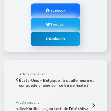
Facebook
Twitter
LinkedIn
Article précédent
États-Unis – Belgique : à quelle heure et
sur quelle chaîne voir ce 8e de finale ?
Article suivant
<div>Kordle – Le jeu tech de l’été</div>