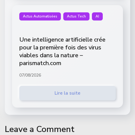
Actus Automatisées
Actus Tech
AI
Une intelligence artificielle crée
pour la première fois des virus
viables dans la nature –
parismatch.com
07/08/2026
Lire la suite
Leave a Comment