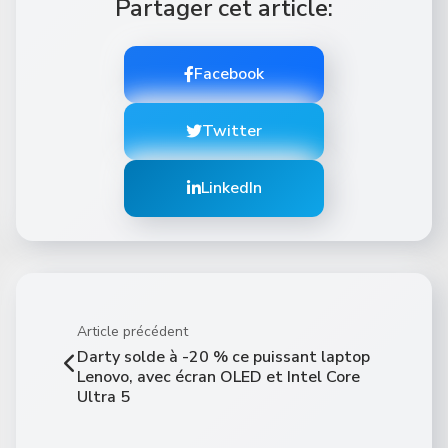
Partager cet article:
Facebook
Twitter
LinkedIn
Article précédent
Darty solde à -20 % ce puissant laptop
Lenovo, avec écran OLED et Intel Core
Ultra 5