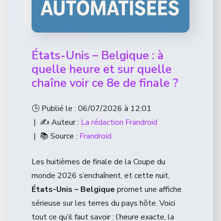
États-Unis – Belgique : à
quelle heure et sur quelle
chaîne voir ce 8e de finale ?
🕒 Publié le : 06/07/2026 à 12:01
| ✍️ Auteur :
La rédaction Frandroid
| 📚 Source :
Frandroid
Les huitièmes de finale de la Coupe du
monde 2026 s’enchaînent, et cette nuit,
États-Unis – Belgique
promet une affiche
sérieuse sur les terres du pays hôte. Voici
tout ce qu’il faut savoir : l’heure exacte, la