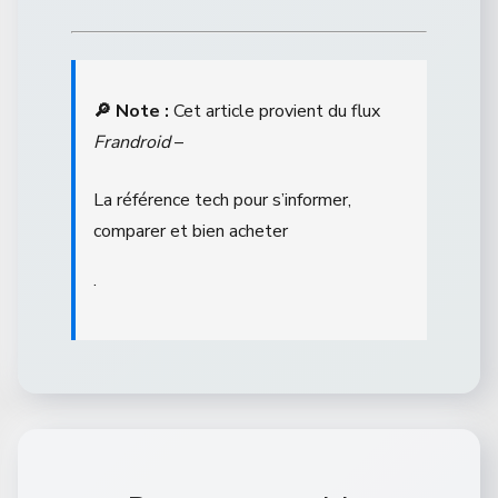
🔎 Note :
Cet article provient du flux
Frandroid
–
La référence tech pour s’informer,
comparer et bien acheter
.