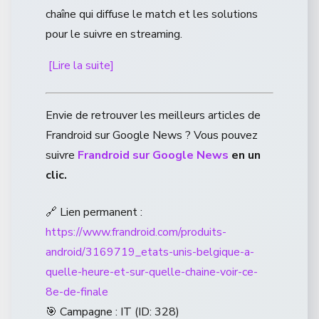
chaîne qui diffuse le match et les solutions
pour le suivre en streaming.
[Lire la suite]
Envie de retrouver les meilleurs articles de
Frandroid sur Google News ? Vous pouvez
suivre
Frandroid sur Google News
en un
clic.
🔗 Lien permanent :
https://www.frandroid.com/produits-
android/3169719_etats-unis-belgique-a-
quelle-heure-et-sur-quelle-chaine-voir-ce-
8e-de-finale
🎯 Campagne : IT (ID: 328)