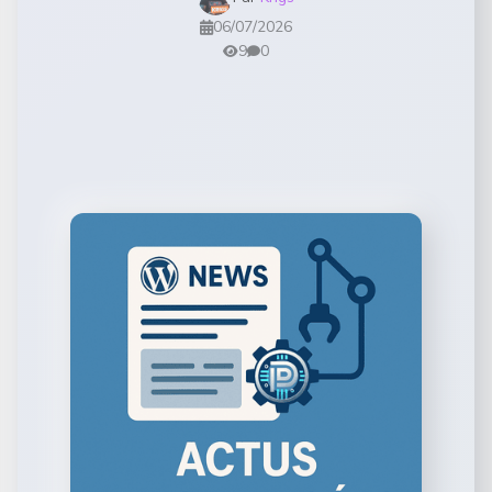
06/07/2026
9
0