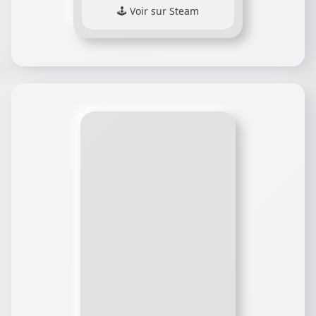
Voir sur Steam