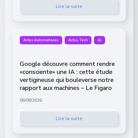
Lire la suite
Actus Automatisées
Actus Tech
AI
Google découvre comment rendre
«consciente» une IA : cette étude
vertigineuse qui bouleverse notre
rapport aux machines – Le Figaro
06/08/2026
Lire la suite