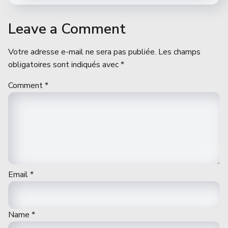
Leave a Comment
Votre adresse e-mail ne sera pas publiée.
Les champs
obligatoires sont indiqués avec
*
Comment
*
Email
*
Name
*