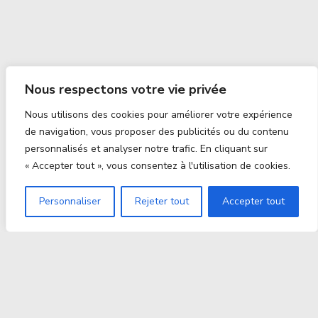
Nous respectons votre vie privée
Nous utilisons des cookies pour améliorer votre expérience
de navigation, vous proposer des publicités ou du contenu
personnalisés et analyser notre trafic. En cliquant sur
« Accepter tout », vous consentez à l'utilisation de cookies.
Personnaliser
Rejeter tout
Accepter tout
Proxitek