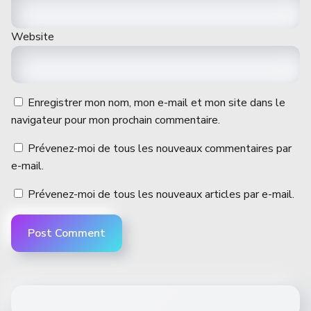
Website
Enregistrer mon nom, mon e-mail et mon site dans le
navigateur pour mon prochain commentaire.
Prévenez-moi de tous les nouveaux commentaires par
e-mail.
Prévenez-moi de tous les nouveaux articles par e-mail.