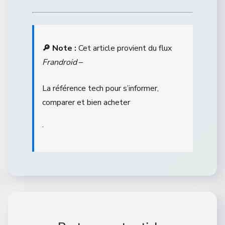
🔎 Note :
Cet article provient du flux
Frandroid
–
La référence tech pour s’informer,
comparer et bien acheter
.