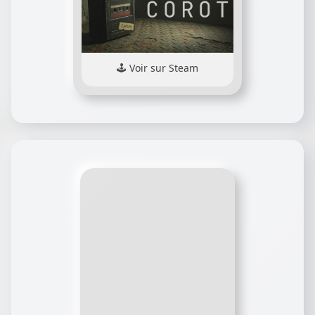
Voir sur Steam