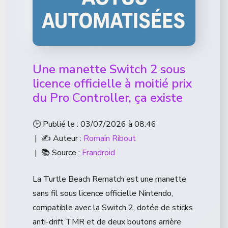
Une manette Switch 2 sous
licence officielle à moitié prix
du Pro Controller, ça existe
🕒 Publié le : 03/07/2026 à 08:46
| ✍️ Auteur :
Romain Ribout
| 📚 Source :
Frandroid
La Turtle Beach Rematch est une manette
sans fil sous licence officielle Nintendo,
compatible avec la Switch 2, dotée de sticks
anti-drift TMR et de deux boutons arrière