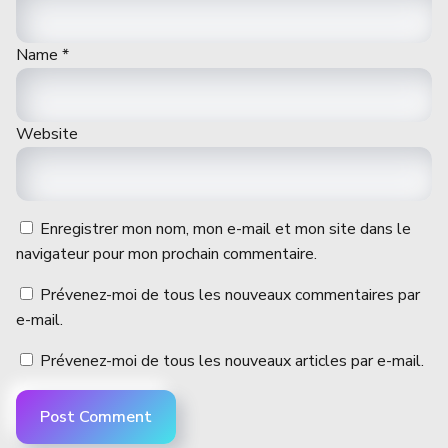
Name
*
Website
Enregistrer mon nom, mon e-mail et mon site dans le
navigateur pour mon prochain commentaire.
Prévenez-moi de tous les nouveaux commentaires par
e-mail.
Prévenez-moi de tous les nouveaux articles par e-mail.