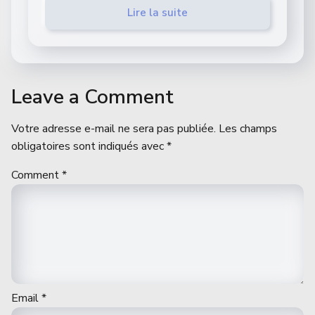
Lire la suite
Leave a Comment
Votre adresse e-mail ne sera pas publiée.
Les champs
obligatoires sont indiqués avec
*
Comment
*
Email
*