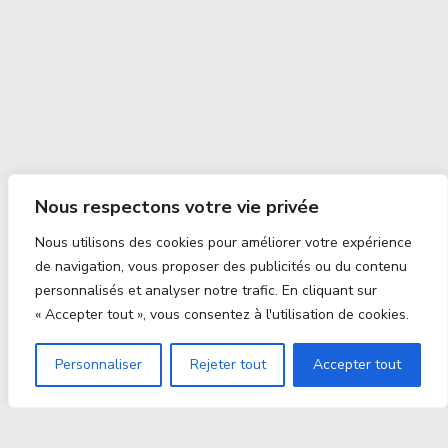
Nous respectons votre vie privée
Nous utilisons des cookies pour améliorer votre expérience
de navigation, vous proposer des publicités ou du contenu
personnalisés et analyser notre trafic. En cliquant sur
« Accepter tout », vous consentez à l'utilisation de cookies.
Personnaliser
Rejeter tout
Accepter tout