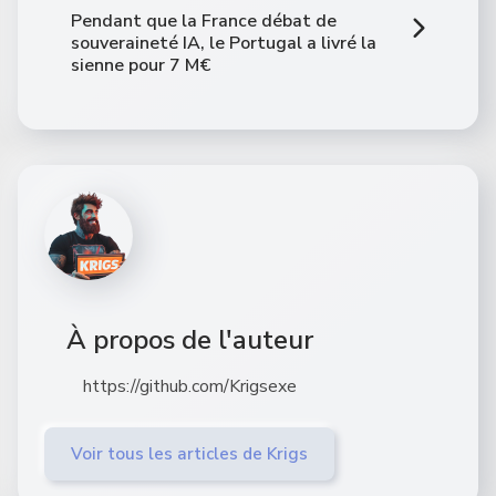
Pendant que la France débat de
souveraineté IA, le Portugal a livré la
sienne pour 7 M€
À propos de l'auteur
https://github.com/Krigsexe
Voir tous les articles de Krigs