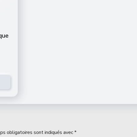
que
ps obligatoires sont indiqués avec
*