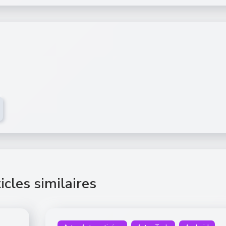
icles similaires