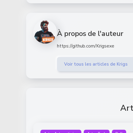
À propos de l'auteur
https://github.com/Krigsexe
Voir tous les articles de Krigs
Art