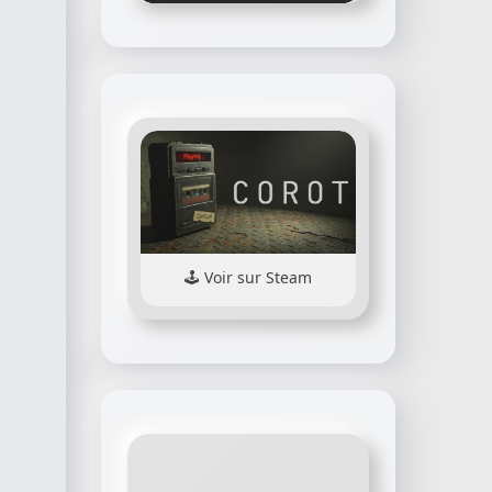
Voir sur Steam