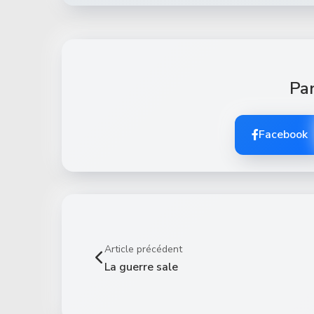
Par
Facebook
Article précédent
La guerre sale