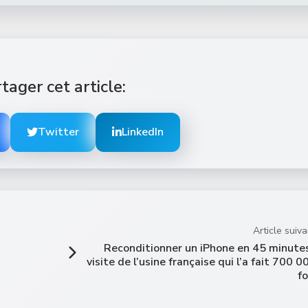
tager cet article:
Twitter
LinkedIn
Article suiva
Reconditionner un iPhone en 45 minutes
visite de l’usine française qui l’a fait 700 0
fo