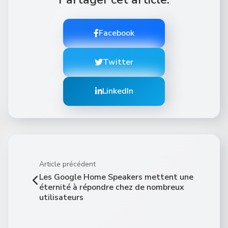
Facebook
Twitter
LinkedIn
Article précédent
Les Google Home Speakers mettent une
éternité à répondre chez de nombreux
utilisateurs