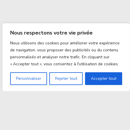
Nous respectons votre vie privée
Nous utilisons des cookies pour améliorer votre expérience
de navigation, vous proposer des publicités ou du contenu
personnalisés et analyser notre trafic. En cliquant sur
« Accepter tout », vous consentez à l'utilisation de cookies.
Personnaliser
Rejeter tout
Accepter tout
Proxitek