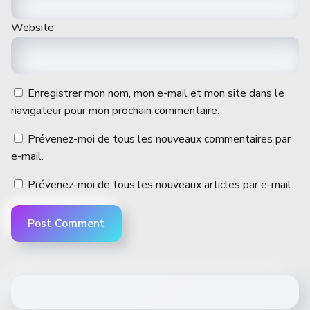
Website
Enregistrer mon nom, mon e-mail et mon site dans le
navigateur pour mon prochain commentaire.
Prévenez-moi de tous les nouveaux commentaires par
e-mail.
Prévenez-moi de tous les nouveaux articles par e-mail.