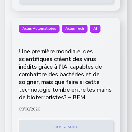
Actus Automatisées
Actus Tech
AI
Une première mondiale: des
scientifiques créent des virus
inédits grâce à l’IA, capables de
combattre des bactéries et de
soigner, mais que faire si cette
technologie tombe entre les mains
de bioterroristes? – BFM
09/08/2026
Lire la suite