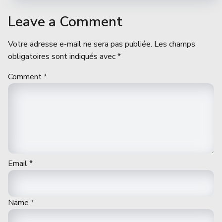
Leave a Comment
Votre adresse e-mail ne sera pas publiée.
Les champs
obligatoires sont indiqués avec
*
Comment
*
Email
*
Name
*