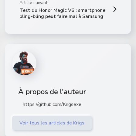
Article suivant
Test du Honor Magic V6 : smartphone
bling-bling peut faire mal à Samsung
À propos de l'auteur
https://github.com/Krigsexe
Voir tous les articles de Krigs