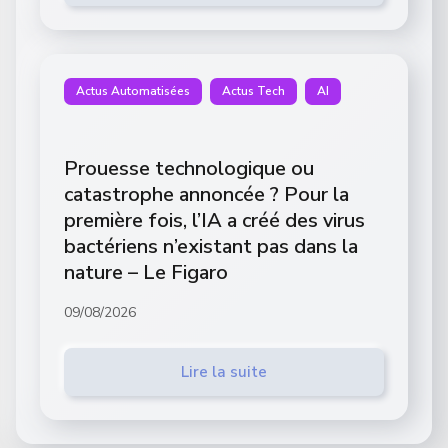
Actus Automatisées
Actus Tech
AI
Prouesse technologique ou
catastrophe annoncée ? Pour la
première fois, l’IA a créé des virus
bactériens n’existant pas dans la
nature – Le Figaro
09/08/2026
Lire la suite