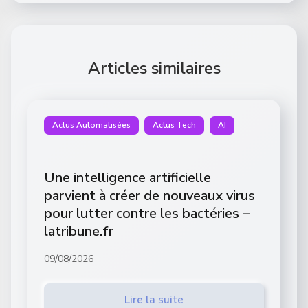
Articles similaires
Actus Automatisées
Actus Tech
AI
Une intelligence artificielle
parvient à créer de nouveaux virus
pour lutter contre les bactéries –
latribune.fr
09/08/2026
Lire la suite