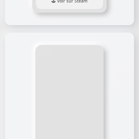
Voir sur Steam