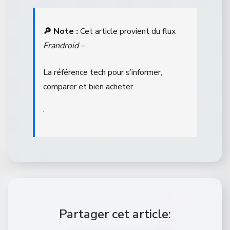
🔎 Note :
Cet article provient du flux
Frandroid
–
La référence tech pour s’informer,
comparer et bien acheter
.
Partager cet article: