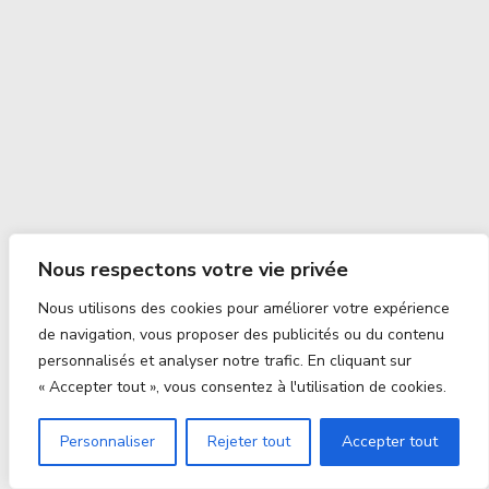
Nous respectons votre vie privée
Nous utilisons des cookies pour améliorer votre expérience
de navigation, vous proposer des publicités ou du contenu
personnalisés et analyser notre trafic. En cliquant sur
« Accepter tout », vous consentez à l'utilisation de cookies.
Personnaliser
Rejeter tout
Accepter tout