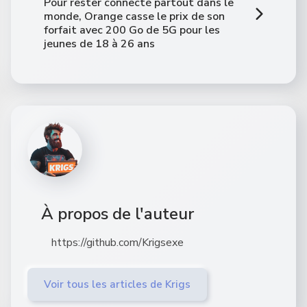
Pour rester connecté partout dans le
monde, Orange casse le prix de son
forfait avec 200 Go de 5G pour les
jeunes de 18 à 26 ans
À propos de l'auteur
https://github.com/Krigsexe
Voir tous les articles de Krigs