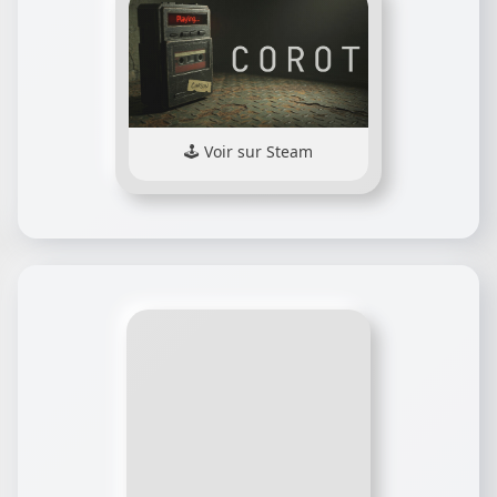
Voir sur Steam