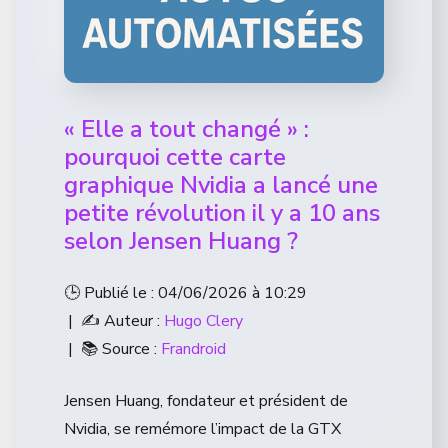
« Elle a tout changé » :
pourquoi cette carte
graphique Nvidia a lancé une
petite révolution il y a 10 ans
selon Jensen Huang ?
🕒 Publié le : 04/06/2026 à 10:29
| ✍️ Auteur :
Hugo Clery
| 📚 Source :
Frandroid
Jensen Huang, fondateur et président de
Nvidia, se remémore l’impact de la GTX