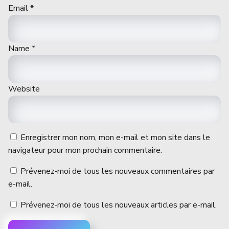
Email
*
Name
*
Website
Enregistrer mon nom, mon e-mail et mon site dans le
navigateur pour mon prochain commentaire.
Prévenez-moi de tous les nouveaux commentaires par
e-mail.
Prévenez-moi de tous les nouveaux articles par e-mail.