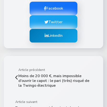
Facebook
Twitter
LinkedIn
Article précédent
Moins de 20 000 €, mais impossible
d’ouvrir le capot : le pari (très) risqué de
la Twingo électrique
Article suivant