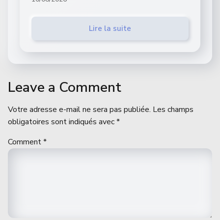
Lire la suite
Leave a Comment
Votre adresse e-mail ne sera pas publiée.
Les champs
obligatoires sont indiqués avec
*
Comment
*