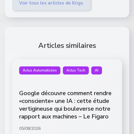
Voir tous les articles de Krigs
Articles similaires
Actus Automatisées
Actus Tech
AI
Google découvre comment rendre
«consciente» une IA : cette étude
vertigineuse qui bouleverse notre
rapport aux machines – Le Figaro
05/08/2026