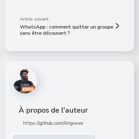
Article suivant
WhatsApp : comment quitter un groupe
sans être découvert ?
À propos de l'auteur
https://github.com/Krigsexe