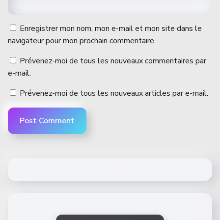
Enregistrer mon nom, mon e-mail et mon site dans le
navigateur pour mon prochain commentaire.
Prévenez-moi de tous les nouveaux commentaires par
e-mail.
Prévenez-moi de tous les nouveaux articles par e-mail.