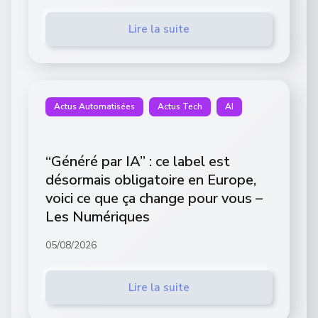
Lire la suite
Actus Automatisées
Actus Tech
AI
“Généré par IA” : ce label est
désormais obligatoire en Europe,
voici ce que ça change pour vous –
Les Numériques
05/08/2026
Lire la suite