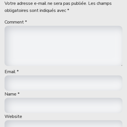
Votre adresse e-mail ne sera pas publiée.
Les champs
obligatoires sont indiqués avec
*
Comment
*
Email
*
Name
*
Website