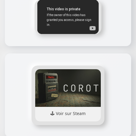
Voir sur Steam