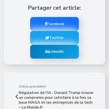
Partager cet article:
Facebook
Twitter
LinkedIn
Article précédent
Régulation de l’IA : Donald Trump trouve
un compromis pour satisfaire à la fois sa
base MAGA et les entreprises de la tech
– Le Monde.fr