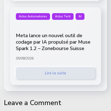
Actus Automatisées
Actus Tech
AI
Meta lance un nouvel outil de
codage par IA propulsé par Muse
Spark 1.2 – Zonebourse Suisse
05/08/2026
Lire la suite
Leave a Comment