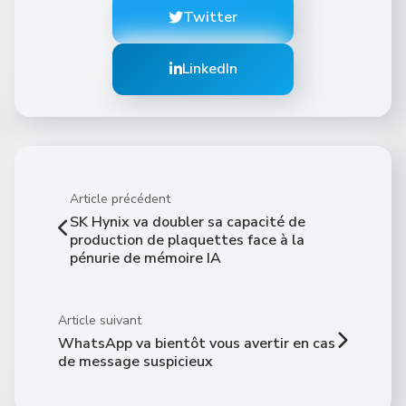
Twitter
LinkedIn
Article précédent
SK Hynix va doubler sa capacité de
production de plaquettes face à la
pénurie de mémoire IA
Article suivant
WhatsApp va bientôt vous avertir en cas
de message suspicieux