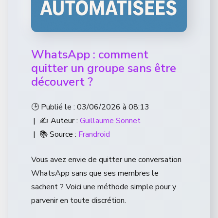
WhatsApp : comment
quitter un groupe sans être
découvert ?
🕒 Publié le : 03/06/2026 à 08:13
| ✍️ Auteur :
Guillaume Sonnet
| 📚 Source :
Frandroid
Vous avez envie de quitter une conversation
WhatsApp sans que ses membres le
sachent ? Voici une méthode simple pour y
parvenir en toute discrétion.