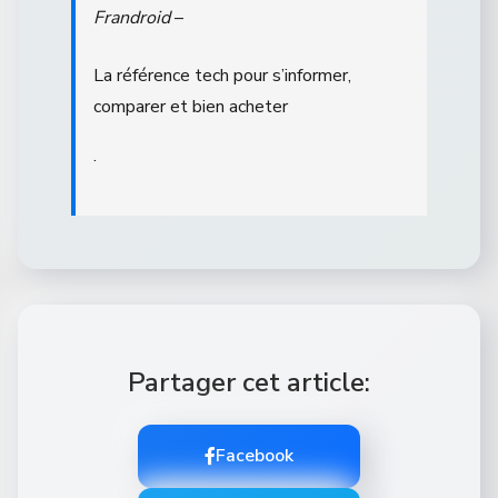
Frandroid
–
La référence tech pour s’informer,
comparer et bien acheter
.
Partager cet article:
Facebook