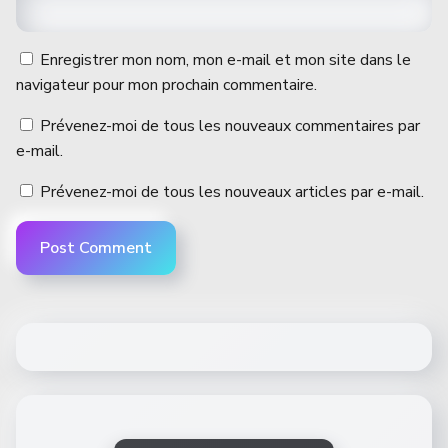
Enregistrer mon nom, mon e-mail et mon site dans le
navigateur pour mon prochain commentaire.
Prévenez-moi de tous les nouveaux commentaires par
e-mail.
Prévenez-moi de tous les nouveaux articles par e-mail.