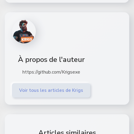
À propos de l'auteur
https://github.com/Krigsexe
Voir tous les articles de Krigs
Articles similaires