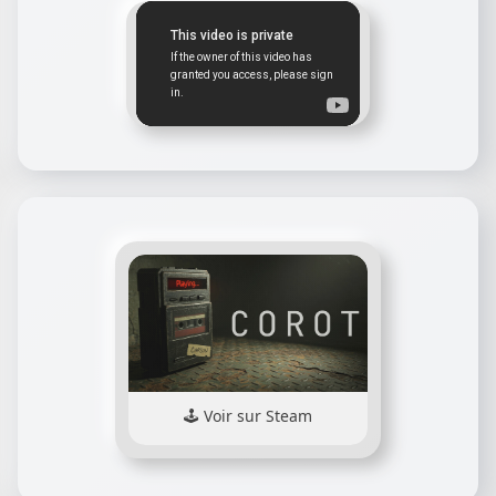
Voir sur Steam