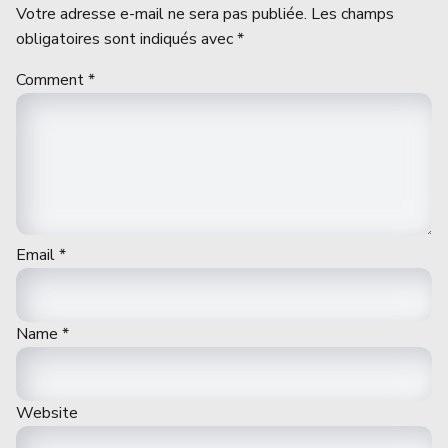
Votre adresse e-mail ne sera pas publiée.
Les champs
obligatoires sont indiqués avec
*
Comment
*
Email
*
Name
*
Website