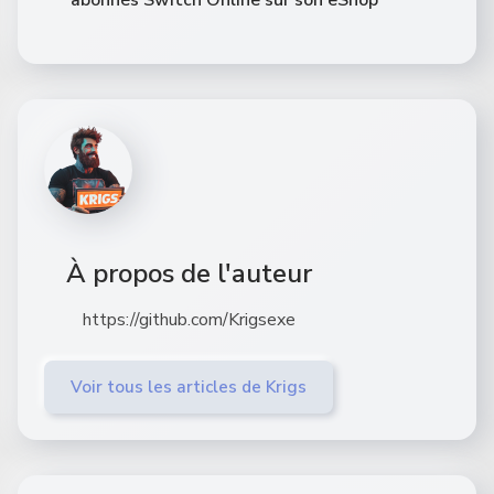
À propos de l'auteur
https://github.com/Krigsexe
Voir tous les articles de Krigs