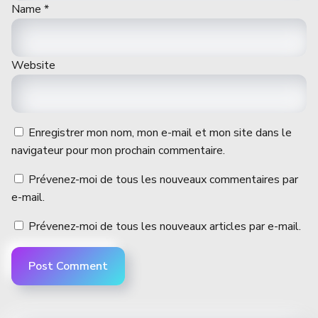
Name
*
Website
Enregistrer mon nom, mon e-mail et mon site dans le
navigateur pour mon prochain commentaire.
Prévenez-moi de tous les nouveaux commentaires par
e-mail.
Prévenez-moi de tous les nouveaux articles par e-mail.