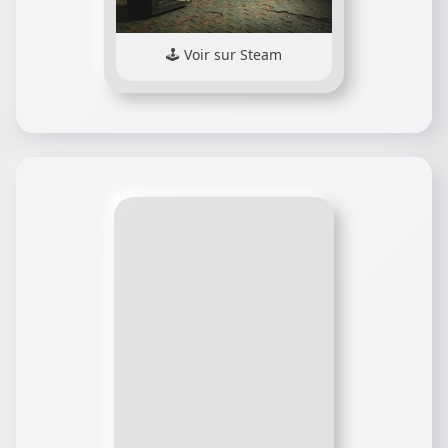
Voir sur Steam