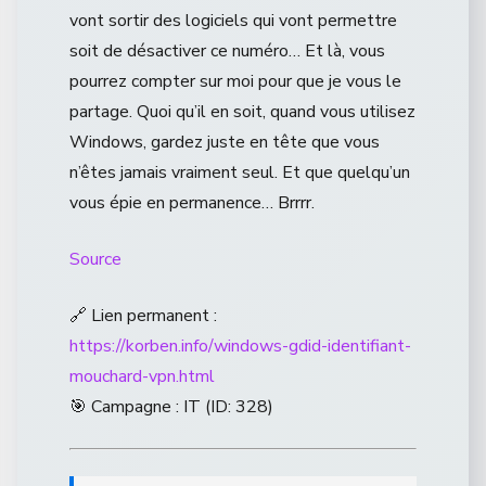
vont sortir des logiciels qui vont permettre
soit de désactiver ce numéro… Et là, vous
pourrez compter sur moi pour que je vous le
partage. Quoi qu’il en soit, quand vous utilisez
Windows, gardez juste en tête que vous
n’êtes jamais vraiment seul. Et que quelqu’un
vous épie en permanence… Brrrr.
Source
🔗 Lien permanent :
https://korben.info/windows-gdid-identifiant-
mouchard-vpn.html
🎯 Campagne : IT (ID: 328)