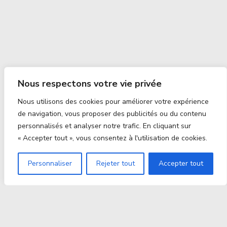
Nous respectons votre vie privée
Nous utilisons des cookies pour améliorer votre expérience
de navigation, vous proposer des publicités ou du contenu
personnalisés et analyser notre trafic. En cliquant sur
« Accepter tout », vous consentez à l'utilisation de cookies.
Personnaliser
Rejeter tout
Accepter tout