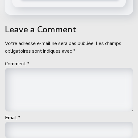
Leave a Comment
Votre adresse e-mail ne sera pas publiée.
Les champs
obligatoires sont indiqués avec
*
Comment
*
Email
*