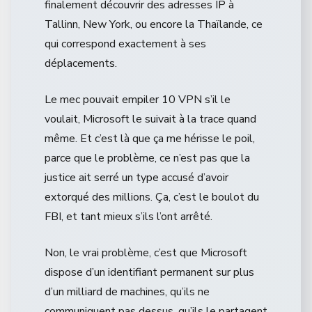
finalement découvrir des adresses IP à
Tallinn, New York, ou encore la Thaïlande, ce
qui correspond exactement à ses
déplacements.
Le mec pouvait empiler 10 VPN s’il le
voulait, Microsoft le suivait à la trace quand
même. Et c’est là que ça me hérisse le poil,
parce que le problème, ce n’est pas que la
justice ait serré un type accusé d’avoir
extorqué des millions. Ça, c’est le boulot du
FBI, et tant mieux s’ils l’ont arrêté.
Non, le vrai problème, c’est que Microsoft
dispose d’un identifiant permanent sur plus
d’un milliard de machines, qu’ils ne
communiquent pas dessus, qu’ils le partagent