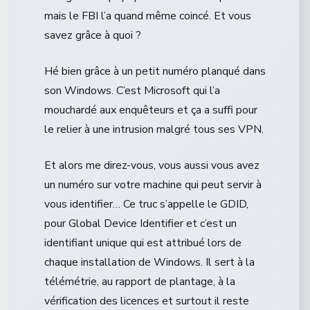
mais le FBI l’a quand même coincé. Et vous
savez grâce à quoi ?
Hé bien grâce à un petit numéro planqué dans
son Windows. C’est Microsoft qui l’a
mouchardé aux enquêteurs et ça a suffi pour
le relier à une intrusion malgré tous ses VPN.
Et alors me direz-vous, vous aussi vous avez
un numéro sur votre machine qui peut servir à
vous identifier… Ce truc s’appelle le GDID,
pour Global Device Identifier et c’est un
identifiant unique qui est attribué lors de
chaque installation de Windows. Il sert à la
télémétrie, au rapport de plantage, à la
vérification des licences et surtout il reste