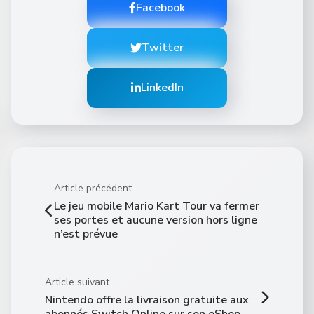
Facebook
Twitter
LinkedIn
Article précédent
Le jeu mobile Mario Kart Tour va fermer
ses portes et aucune version hors ligne
n’est prévue
Article suivant
Nintendo offre la livraison gratuite aux
abonnés Switch Online sur son eShop