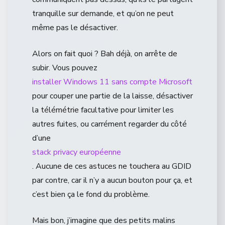
tranquille sur demande, et qu’on ne peut
même pas le désactiver.
Alors on fait quoi ? Bah déjà, on arrête de
subir. Vous pouvez
installer Windows 11 sans compte Microsoft
pour couper une partie de la laisse, désactiver
la télémétrie facultative pour limiter les
autres fuites, ou carrément regarder du côté
d’une
stack privacy européenne
. Aucune de ces astuces ne touchera au GDID
par contre, car il n’y a aucun bouton pour ça, et
c’est bien ça le fond du problème.
Mais bon, j’imagine que des petits malins