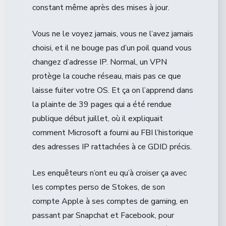
constant même après des mises à jour.
Vous ne le voyez jamais, vous ne l’avez jamais
choisi, et il ne bouge pas d’un poil quand vous
changez d’adresse IP. Normal, un VPN
protège la couche réseau, mais pas ce que
laisse fuiter votre OS. Et ça on l’apprend dans
la plainte de 39 pages qui a été rendue
publique début juillet, où il expliquait
comment Microsoft a fourni au FBI l’historique
des adresses IP rattachées à ce GDID précis.
Les enquêteurs n’ont eu qu’à croiser ça avec
les comptes perso de Stokes, de son
compte Apple à ses comptes de gaming, en
passant par Snapchat et Facebook, pour