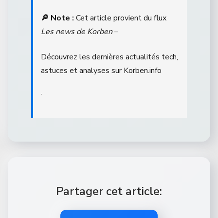
🔎 Note :
Cet article provient du flux
Les news de Korben
–
Découvrez les dernières actualités tech,
astuces et analyses sur Korben.info
.
Partager cet article: