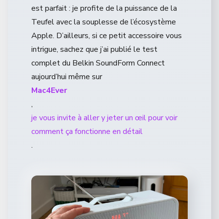
est parfait : je profite de la puissance de la
Teufel avec la souplesse de l’écosystème
Apple. D’ailleurs, si ce petit accessoire vous
intrigue, sachez que j’ai publié le test
complet du Belkin SoundForm Connect
aujourd’hui même sur
Mac4Ever
,
je vous invite à aller y jeter un œil pour voir
comment ça fonctionne en détail
.