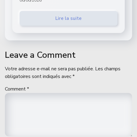
08/08/2026
Lire la suite
Leave a Comment
Votre adresse e-mail ne sera pas publiée.
Les champs
obligatoires sont indiqués avec
*
Comment
*