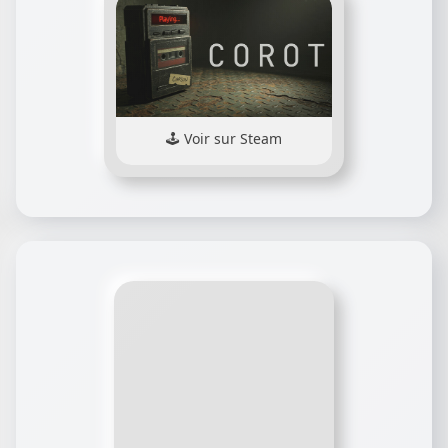
Voir sur Steam