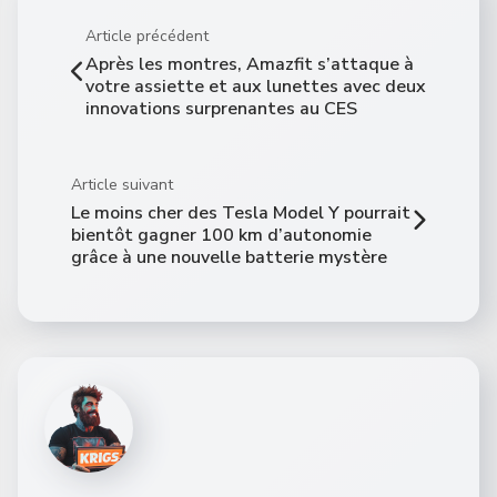
Article précédent
Après les montres, Amazfit s’attaque à
votre assiette et aux lunettes avec deux
innovations surprenantes au CES
Article suivant
Le moins cher des Tesla Model Y pourrait
bientôt gagner 100 km d’autonomie
grâce à une nouvelle batterie mystère