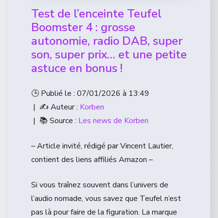
Test de l’enceinte Teufel
Boomster 4 : grosse
autonomie, radio DAB, super
son, super prix… et une petite
astuce en bonus !
🕒 Publié le : 07/01/2026 à 13:49
| ✍️ Auteur :
Korben
| 📚 Source :
Les news de Korben
– Article invité, rédigé par Vincent Lautier,
contient des liens affiliés Amazon –
Si vous traînez souvent dans l’univers de
l’audio nomade, vous savez que Teufel n’est
pas là pour faire de la figuration. La marque