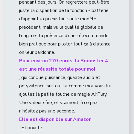
pendant des jours. On regrettera peut-être
juste la disparition de la fonction « batterie
d’appoint » qui existait sur le modèle
précédent, mais vu la qualité globale de
l’engin et la présence d’une télécommande
bien pratique pour piloter tout ça à distance,
on leur pardonne.
Pour environ 270 euros, la Boomster 4
est une réussite totale pour moi
, qui concilie puissance, qualité audio et
polyvalence, surtout si, comme moi, vous lui
ajoutez la petite touche de magie AirPlay.
Une valeur sûre, et vraiment, à ce prix,
n’hésitez pas une seconde.
Elle est disponible sur Amazon
. Et pour le