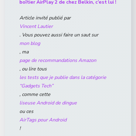
boîtier AirPlay 2 de chez Belkin, c’est lui !
Article invité publié par
Vincent Lautier
. Vous pouvez aussi faire un saut sur
mon blog
, ma
page de recommandations Amazon
, ou lire tous
les tests que je publie dans la catégorie
“Gadgets Tech”
, comme cette
liseuse Android de dingue
ou ces
AirTags pour Android
!