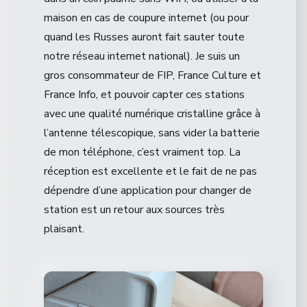
maison en cas de coupure internet (ou pour
quand les Russes auront fait sauter toute
notre réseau internet national). Je suis un
gros consommateur de FIP, France Culture et
France Info, et pouvoir capter ces stations
avec une qualité numérique cristalline grâce à
l’antenne télescopique, sans vider la batterie
de mon téléphone, c’est vraiment top. La
réception est excellente et le fait de ne pas
dépendre d’une application pour changer de
station est un retour aux sources très
plaisant.