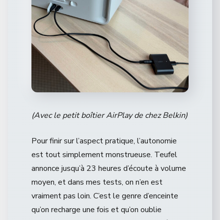
(Avec le petit boîtier AirPlay de chez Belkin)
Pour finir sur l’aspect pratique, l’autonomie
est tout simplement monstrueuse. Teufel
annonce jusqu’à 23 heures d’écoute à volume
moyen, et dans mes tests, on n’en est
vraiment pas loin. C’est le genre d’enceinte
qu’on recharge une fois et qu’on oublie