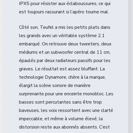
IPX5 pour résister aux éclaboussures, ce qui
est toujours rassurant si l’apéro tourne mal.
Côté son, Teufel a mis les petits plats dans
les grands avec un véritable système 2.1
embarqué. On retrouve deux tweeters, deux
médiums et un subwoofer central de 11 cm,
épaulés par deux radiateurs passifs pour les
graves. Le résultat est assez bluffant. La
technologie Dynamore, chère à la marque,
élargit la scène sonore de manière
surprenante pour une enceinte monobloc. Les
basses sont percutantes sans être trop
baveuses, les voix ressortent avec une clarté
impeccable, et même à volume élevé, la
distorsion reste aux abonnés absents. C’est