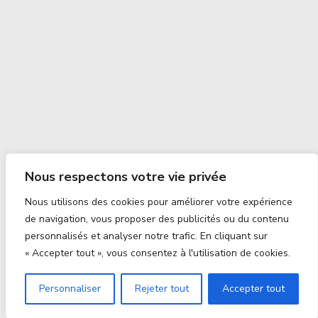
Nous respectons votre vie privée
Nous utilisons des cookies pour améliorer votre expérience
de navigation, vous proposer des publicités ou du contenu
personnalisés et analyser notre trafic. En cliquant sur
« Accepter tout », vous consentez à l'utilisation de cookies.
Personnaliser
Rejeter tout
Accepter tout