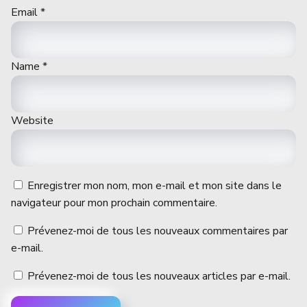
Email
*
Name
*
Website
Enregistrer mon nom, mon e-mail et mon site dans le
navigateur pour mon prochain commentaire.
Prévenez-moi de tous les nouveaux commentaires par
e-mail.
Prévenez-moi de tous les nouveaux articles par e-mail.