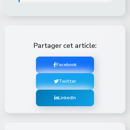
Partager cet article:
Facebook
Twitter
LinkedIn