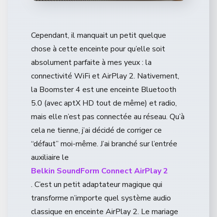
Cependant, il manquait un petit quelque
chose à cette enceinte pour qu’elle soit
absolument parfaite à mes yeux : la
connectivité WiFi et AirPlay 2. Nativement,
la Boomster 4 est une enceinte Bluetooth
5.0 (avec aptX HD tout de même) et radio,
mais elle n’est pas connectée au réseau. Qu’à
cela ne tienne, j’ai décidé de corriger ce
“défaut” moi-même. J’ai branché sur l’entrée
auxiliaire le
Belkin SoundForm Connect AirPlay 2
. C’est un petit adaptateur magique qui
transforme n’importe quel système audio
classique en enceinte AirPlay 2. Le mariage