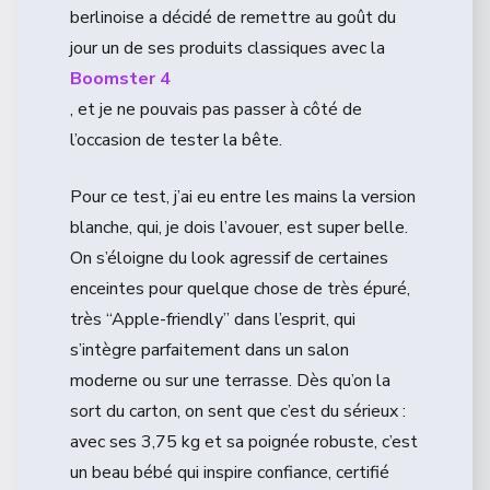
berlinoise a décidé de remettre au goût du
jour un de ses produits classiques avec la
Boomster 4
, et je ne pouvais pas passer à côté de
l’occasion de tester la bête.
Pour ce test, j’ai eu entre les mains la version
blanche, qui, je dois l’avouer, est super belle.
On s’éloigne du look agressif de certaines
enceintes pour quelque chose de très épuré,
très “Apple-friendly” dans l’esprit, qui
s’intègre parfaitement dans un salon
moderne ou sur une terrasse. Dès qu’on la
sort du carton, on sent que c’est du sérieux :
avec ses 3,75 kg et sa poignée robuste, c’est
un beau bébé qui inspire confiance, certifié