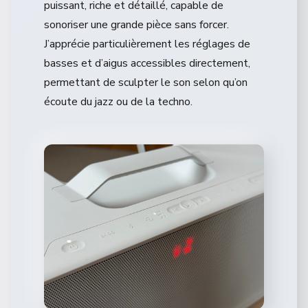
puissant, riche et détaillé, capable de
sonoriser une grande pièce sans forcer.
J’apprécie particulièrement les réglages de
basses et d’aigus accessibles directement,
permettant de sculpter le son selon qu’on
écoute du jazz ou de la techno.