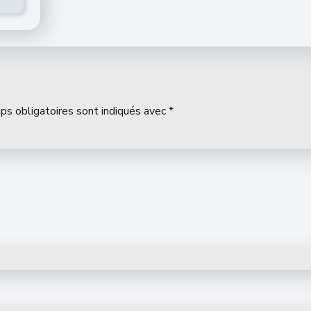
ps obligatoires sont indiqués avec
*