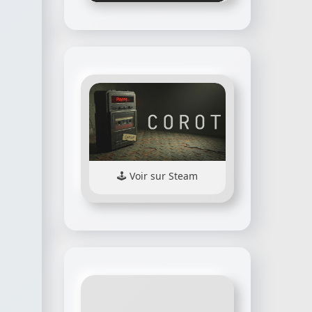
Voir sur Steam