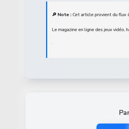
🔎 Note :
Cet article provient du flux
Le magazine en ligne des jeux vidéo, 
.
Par