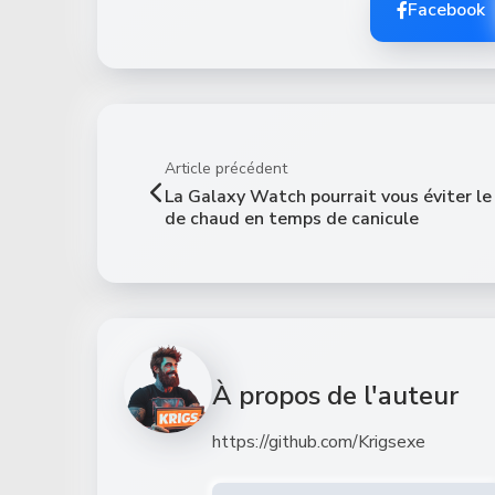
Facebook
Article précédent
La Galaxy Watch pourrait vous éviter le
de chaud en temps de canicule
À propos de l'auteur
https://github.com/Krigsexe