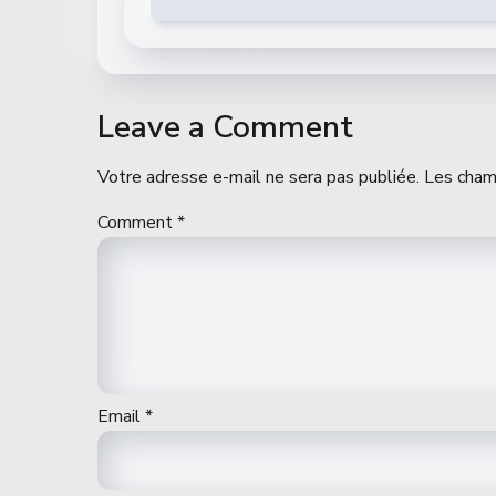
Leave a Comment
Votre adresse e-mail ne sera pas publiée.
Les cham
Comment
*
Email
*