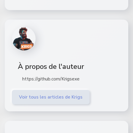
À propos de l'auteur
https://github.com/Krigsexe
Voir tous les articles de Krigs