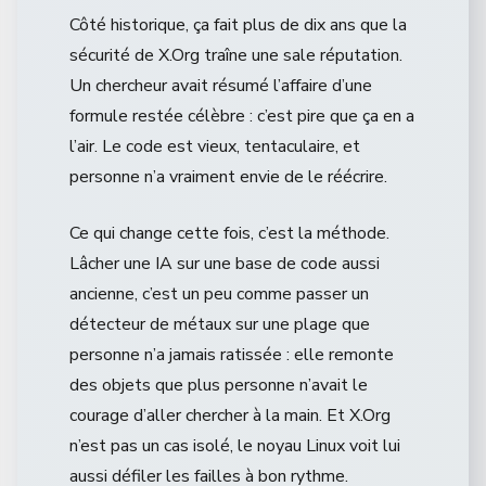
Côté historique, ça fait plus de dix ans que la
sécurité de X.Org traîne une sale réputation.
Un chercheur avait résumé l’affaire d’une
formule restée célèbre : c’est pire que ça en a
l’air. Le code est vieux, tentaculaire, et
personne n’a vraiment envie de le réécrire.
Ce qui change cette fois, c’est la méthode.
Lâcher une IA sur une base de code aussi
ancienne, c’est un peu comme passer un
détecteur de métaux sur une plage que
personne n’a jamais ratissée : elle remonte
des objets que plus personne n’avait le
courage d’aller chercher à la main. Et X.Org
n’est pas un cas isolé, le noyau Linux voit lui
aussi défiler les failles à bon rythme.