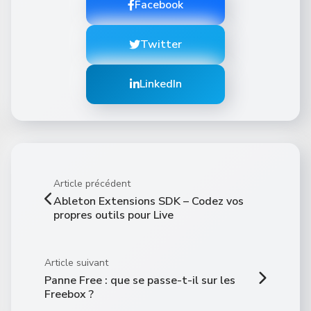
Facebook
Twitter
LinkedIn
Article précédent
Ableton Extensions SDK – Codez vos
propres outils pour Live
Article suivant
Panne Free : que se passe-t-il sur les
Freebox ?