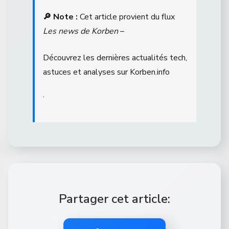
🔎 Note :
Cet article provient du flux
Les news de Korben
–
Découvrez les dernières actualités tech,
astuces et analyses sur Korben.info
.
Partager cet article: