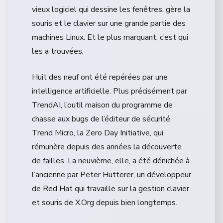
vieux logiciel qui dessine les fenêtres, gère la
souris et le clavier sur une grande partie des
machines Linux. Et le plus marquant, c’est qui
les a trouvées.
Huit des neuf ont été repérées par une
intelligence artificielle. Plus précisément par
TrendAI, l’outil maison du programme de
chasse aux bugs de l’éditeur de sécurité
Trend Micro, la Zero Day Initiative, qui
rémunère depuis des années la découverte
de failles. La neuvième, elle, a été dénichée à
l’ancienne par Peter Hutterer, un développeur
de Red Hat qui travaille sur la gestion clavier
et souris de X.Org depuis bien longtemps.