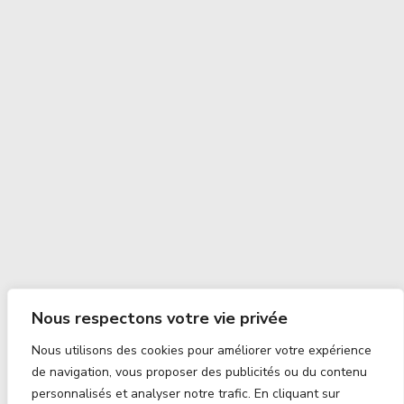
Nous respectons votre vie privée
Nous utilisons des cookies pour améliorer votre expérience
de navigation, vous proposer des publicités ou du contenu
personnalisés et analyser notre trafic. En cliquant sur