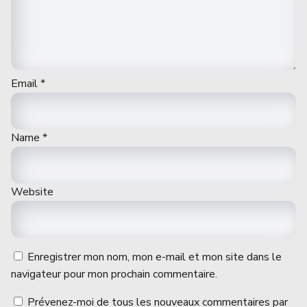
Email
*
Name
*
Website
Enregistrer mon nom, mon e-mail et mon site dans le
navigateur pour mon prochain commentaire.
Prévenez-moi de tous les nouveaux commentaires par