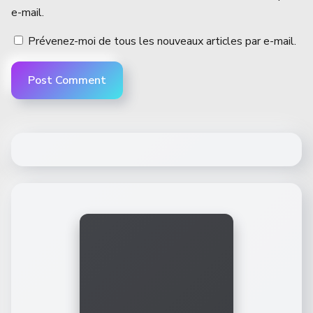
e-mail.
Prévenez-moi de tous les nouveaux articles par e-mail.