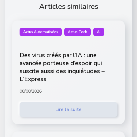
Articles similaires
Actus Automatisées
Actus Tech
AI
Des virus créés par l’IA : une
avancée porteuse d’espoir qui
suscite aussi des inquiétudes –
L’Express
08/08/2026
Lire la suite