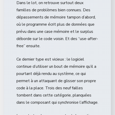
Dans le lot, on retrouve surtout deux
familles de problèmes bien connues. Des
dépassements de mémoire tampon d’abord,
où le programme écrit plus de données que
prévu dans une case mémoire et le surplus
déborde sur le code voisin. Et des “use-after-
free” ensuite.
Ce dernier type est vicieux : le logiciel
continue d’utiliser un bout de mémoire qu’il a
pourtant déjà rendu au système, ce qui
permet à un attaquant de glisser son propre
code à la place. Trois des neuf failles
tombent dans cette catégorie, planquées
dans le composant qui synchronise l’affichage.