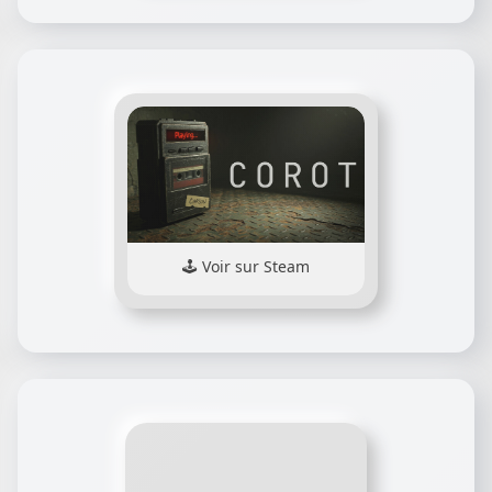
Voir sur Steam