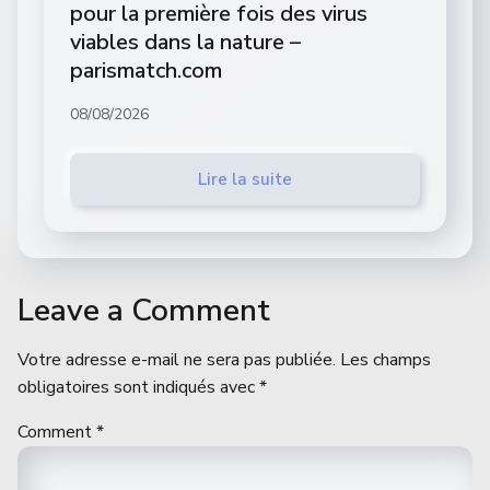
pour la première fois des virus
viables dans la nature –
parismatch.com
08/08/2026
Lire la suite
Leave a Comment
Votre adresse e-mail ne sera pas publiée.
Les champs
obligatoires sont indiqués avec
*
Comment
*