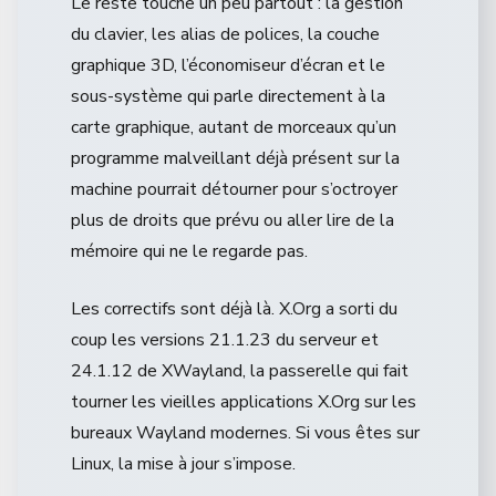
Le reste touche un peu partout : la gestion
du clavier, les alias de polices, la couche
graphique 3D, l’économiseur d’écran et le
sous-système qui parle directement à la
carte graphique, autant de morceaux qu’un
programme malveillant déjà présent sur la
machine pourrait détourner pour s’octroyer
plus de droits que prévu ou aller lire de la
mémoire qui ne le regarde pas.
Les correctifs sont déjà là. X.Org a sorti du
coup les versions 21.1.23 du serveur et
24.1.12 de XWayland, la passerelle qui fait
tourner les vieilles applications X.Org sur les
bureaux Wayland modernes. Si vous êtes sur
Linux, la mise à jour s’impose.