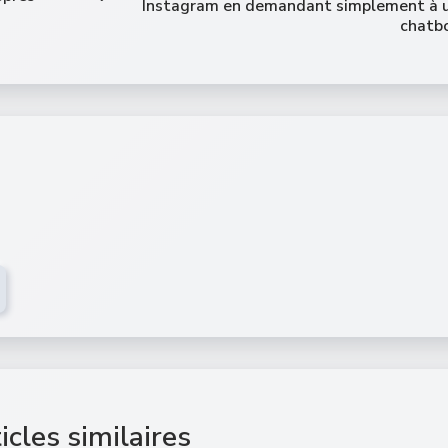
Instagram en demandant simplement à 
chatb
icles similaires