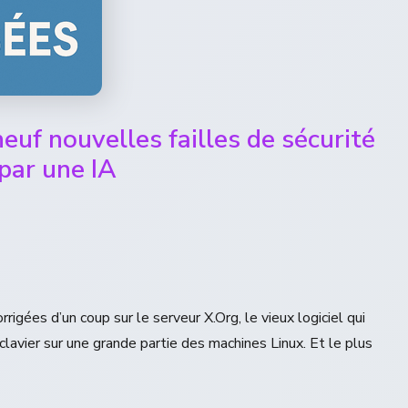
euf nouvelles failles de sécurité
par une IA
rrigées d’un coup sur le serveur X.Org, le vieux logiciel qui
 clavier sur une grande partie des machines Linux. Et le plus