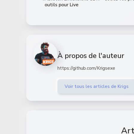
outils pour Live
À propos de l'auteur
https://github.com/Krigsexe
Voir tous les articles de Krigs
Art