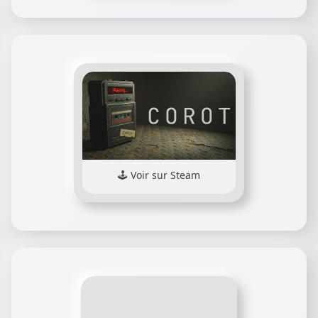
Voir sur Steam