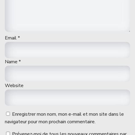
Email
*
Name
*
Website
Enregistrer mon nom, mon e-mail et mon site dans le
navigateur pour mon prochain commentaire.
Prévenez-moi de tous les nouveaux commentaires par