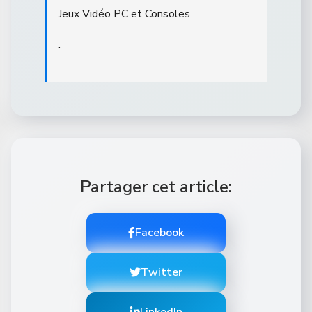
Jeux Vidéo PC et Consoles
.
Partager cet article:
Facebook
Twitter
LinkedIn