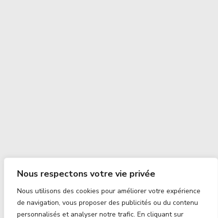
Nous respectons votre vie privée
Nous utilisons des cookies pour améliorer votre expérience
de navigation, vous proposer des publicités ou du contenu
personnalisés et analyser notre trafic. En cliquant sur