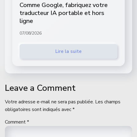
Comme Google, fabriquez votre
traducteur IA portable et hors
ligne
07/08/2026
Lire la suite
Leave a Comment
Votre adresse e-mail ne sera pas publiée.
Les champs
obligatoires sont indiqués avec
*
Comment
*