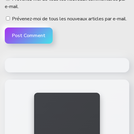
e-mail.
Prévenez-moi de tous les nouveaux articles par e-mail.