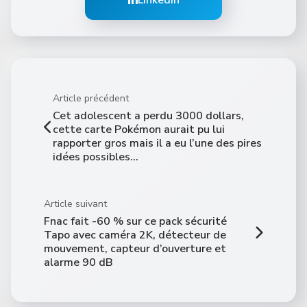
Article précédent
Cet adolescent a perdu 3000 dollars,
cette carte Pokémon aurait pu lui
rapporter gros mais il a eu l’une des pires
idées possibles…
Article suivant
Fnac fait -60 % sur ce pack sécurité
Tapo avec caméra 2K, détecteur de
mouvement, capteur d’ouverture et
alarme 90 dB