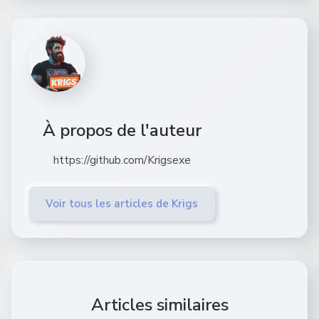
À propos de l'auteur
https://github.com/Krigsexe
Voir tous les articles de Krigs
Articles similaires