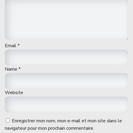
Email
*
Name
*
Website
Enregistrer mon nom, mon e-mail et mon site dans le
navigateur pour mon prochain commentaire.