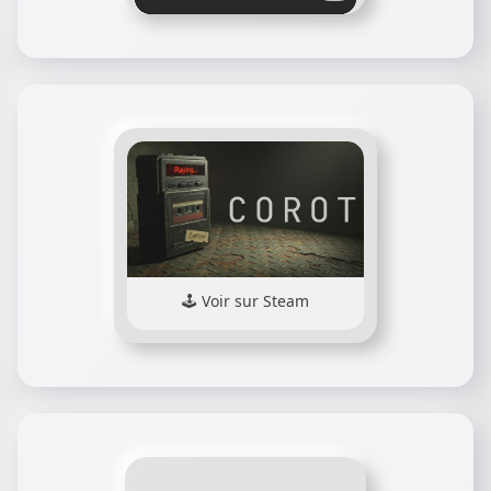
Voir sur Steam