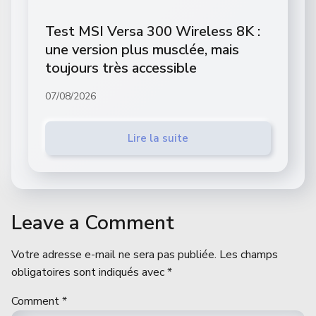
Test MSI Versa 300 Wireless 8K :
une version plus musclée, mais
toujours très accessible
07/08/2026
Lire la suite
Leave a Comment
Votre adresse e-mail ne sera pas publiée.
Les champs
obligatoires sont indiqués avec
*
Comment
*