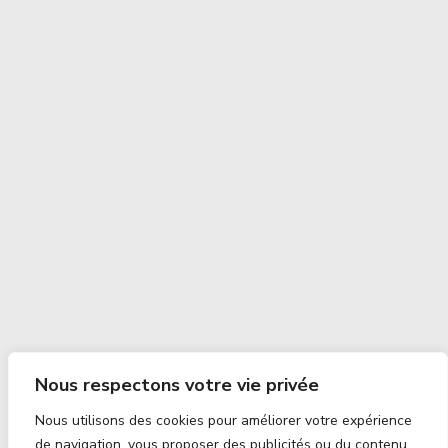
Nous respectons votre vie privée
Nous utilisons des cookies pour améliorer votre expérience
de navigation, vous proposer des publicités ou du contenu