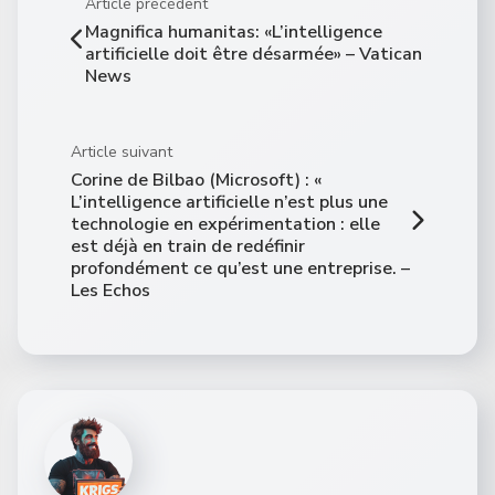
Article précédent
Magnifica humanitas: «L’intelligence
artificielle doit être désarmée» – Vatican
News
Article suivant
Corine de Bilbao (Microsoft) : «
L’intelligence artificielle n’est plus une
technologie en expérimentation : elle
est déjà en train de redéfinir
profondément ce qu’est une entreprise. –
Les Echos