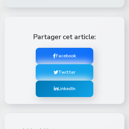
Partager cet article:
Facebook
Twitter
LinkedIn