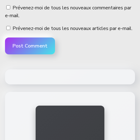
Prévenez-moi de tous les nouveaux commentaires par
e-mail.
Prévenez-moi de tous les nouveaux articles par e-mail.